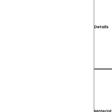
Details
Material