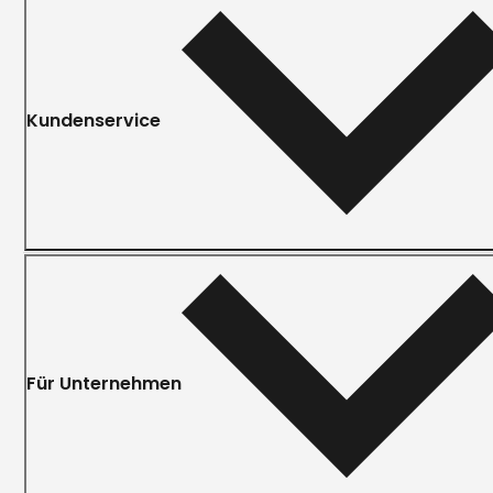
Kundenservice
Für Unternehmen