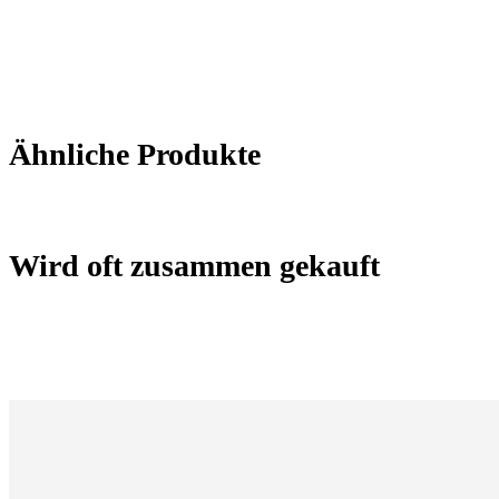
Ähnliche Produkte
Wird oft zusammen gekauft