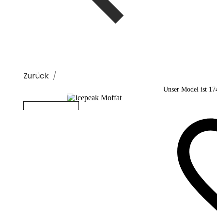
Zurück
Unser Model ist 17