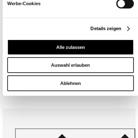
Werbe-Cookies
Details zeigen
Alle zulassen
Ähnliche Produkte
Auswahl erlauben
Wird oft zusammen gekauft
Ablehnen