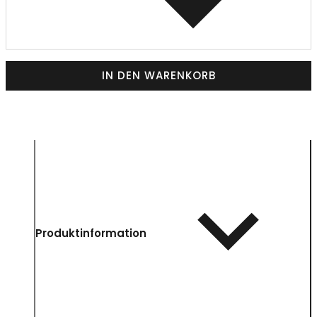
IN DEN WARENKORB
Produktinformation