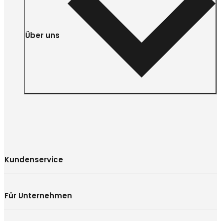
Über uns
Kundenservice
Für Unternehmen