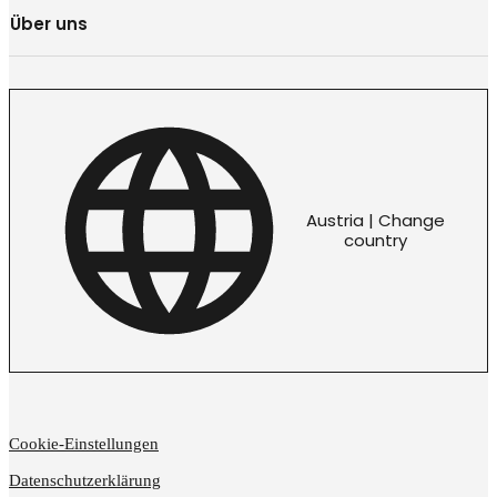
Über uns
Austria | Change
country
Cookie-Einstellungen
Datenschutzerklärung