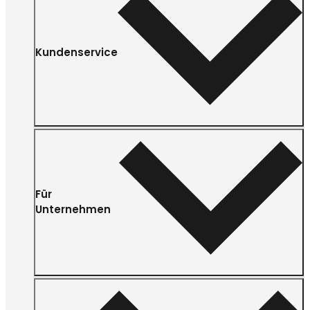
Kundenservice
Für
Unternehmen