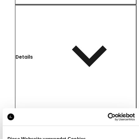
Details
Diese Webseite verwendet Cookies