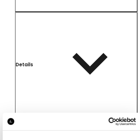
Details