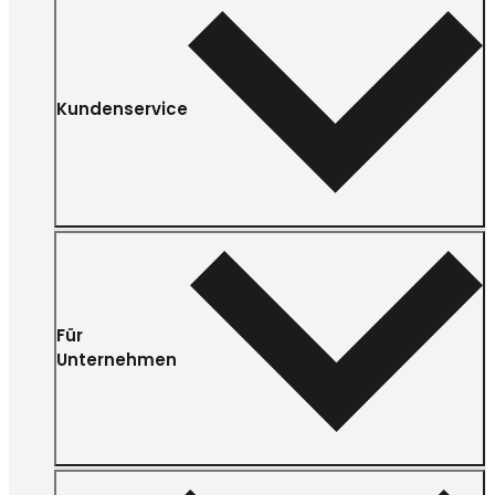
Kundenservice
Für
Unternehmen