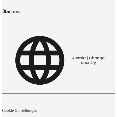
Über uns
Austria | Change
country
Cookie-Einstellungen