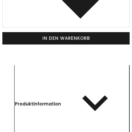
IN DEN WARENKORB
Produktinformation