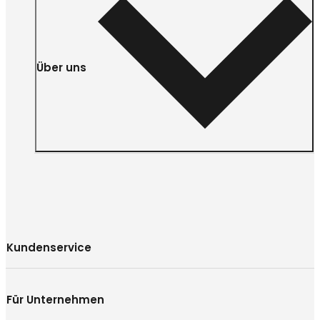
Über uns
Kundenservice
Für Unternehmen