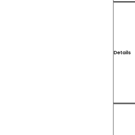
Details