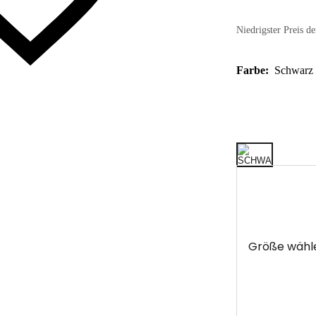
Niedrigster Preis de
Farbe:
Schwarz
Größe wähl