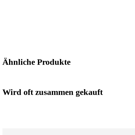
Ähnliche Produkte
Wird oft zusammen gekauft