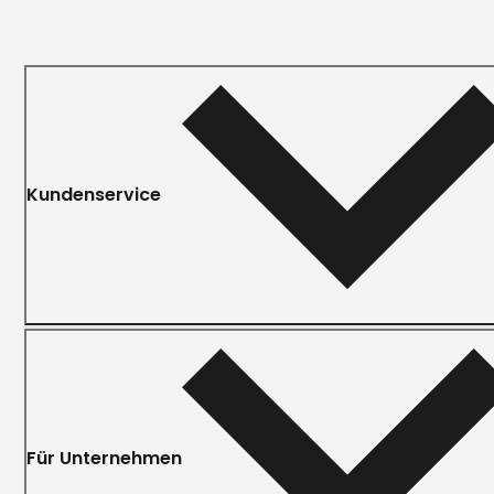
Kundenservice
Für Unternehmen