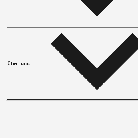
Über uns