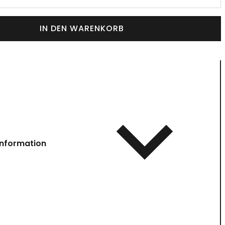
IN DEN WARENKORB
information