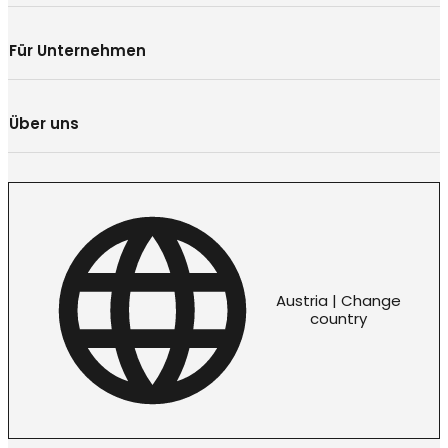
Für Unternehmen
Über uns
Austria | Change
country