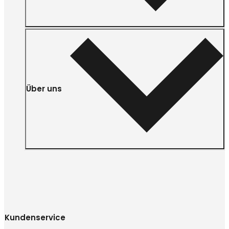
Über uns
Kundenservice