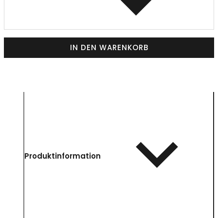
IN DEN WARENKORB
Produktinformation