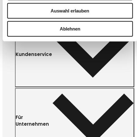
Auswahl erlauben
Ablehnen
Kundenservice
Für
Unternehmen