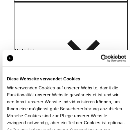
Material
Diese Webseite verwendet Cookies
Wir verwenden Cookies auf unserer Website, damit die
Funktionalität unserer Website gewährleistet ist und wir
den Inhalt unserer Website individualisieren können, um
Ihnen eine möglichst gute Besuchererfahrung anzubieten.
Manche Cookies sind zur Pflege unserer Website
zwingend notwendig, aber ein Teil der Cookies ist optional.
Außer uns haben auch unsere Kooperationspartner