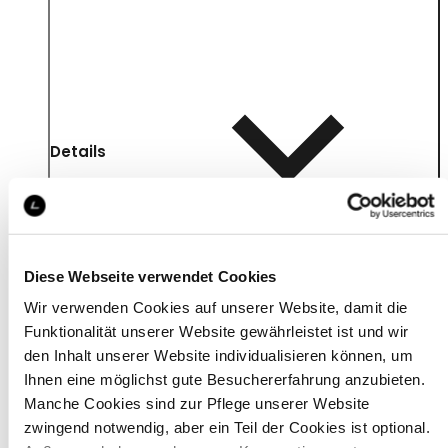
Details
Diese Webseite verwendet Cookies
Wir verwenden Cookies auf unserer Website, damit die
Funktionalität unserer Website gewährleistet ist und wir
den Inhalt unserer Website individualisieren können, um
Ihnen eine möglichst gute Besuchererfahrung anzubieten.
Manche Cookies sind zur Pflege unserer Website
zwingend notwendig, aber ein Teil der Cookies ist optional.