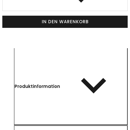
IN DEN WARENKORB
Produktinformation