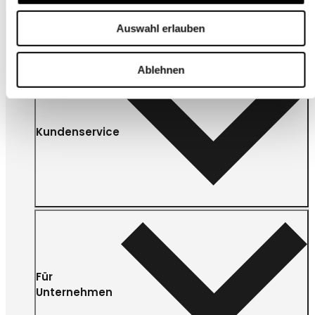
Auswahl erlauben
Ablehnen
Kundenservice
Für
Unternehmen