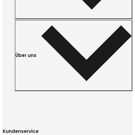
Über uns
Kundenservice