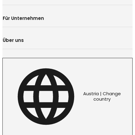
Für Unternehmen
Über uns
Austria | Change
country