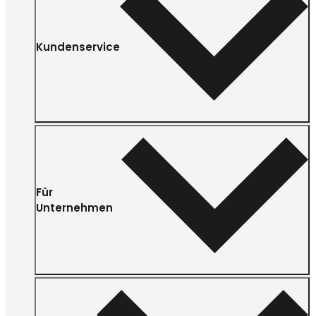
Kundenservice
Für
Unternehmen