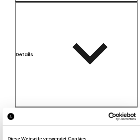
Details
Diese Webseite verwendet Cookies