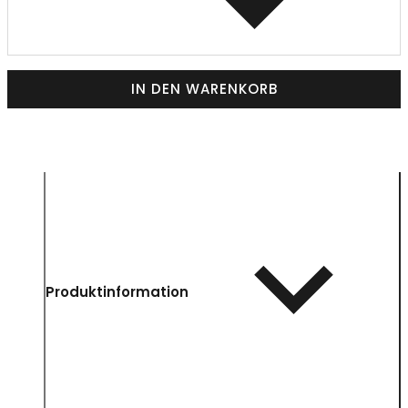
IN DEN WARENKORB
Produktinformation