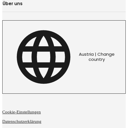
Über uns
Austria | Change
country
Cookie-Einstellungen
Datenschutzerklärung