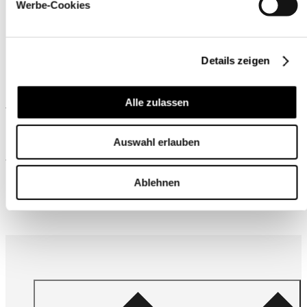
Werbe-Cookies
Details zeigen
Ähnliche Produkte
Alle zulassen
Auswahl erlauben
Wird oft zusammen gekauft
Ablehnen