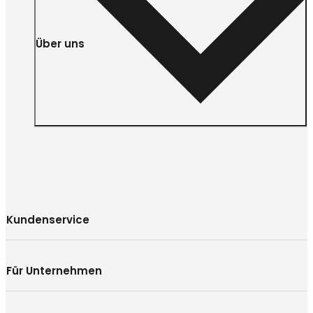
Über uns
Kundenservice
Für Unternehmen