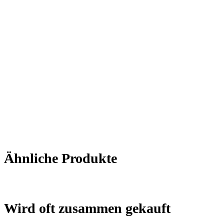
Ähnliche Produkte
Wird oft zusammen gekauft