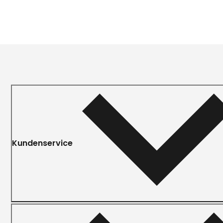
Kundenservice