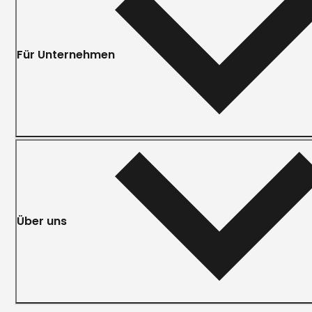
Für Unternehmen
Über uns