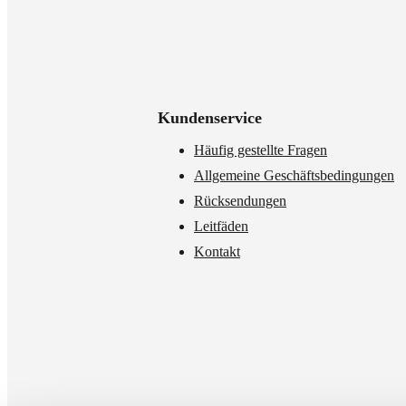
Kundenservice
Häufig gestellte Fragen
Allgemeine Geschäftsbedingungen
Rücksendungen
Leitfäden
Kontakt