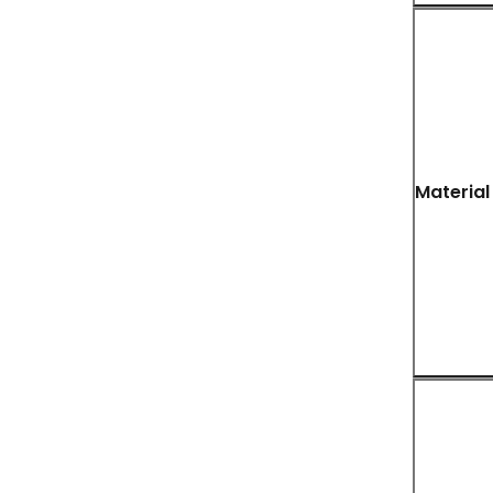
Material