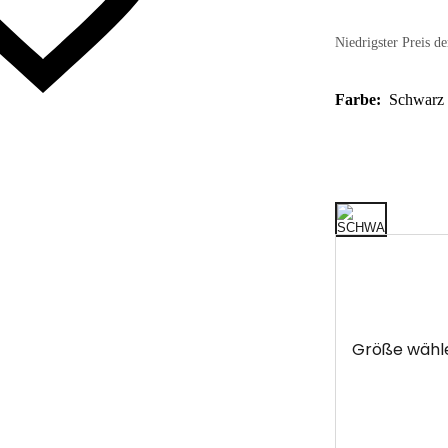
Niedrigster Preis de
Farbe:
Schwarz
Größe wähl