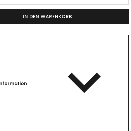
IN DEN WARENKORB
information