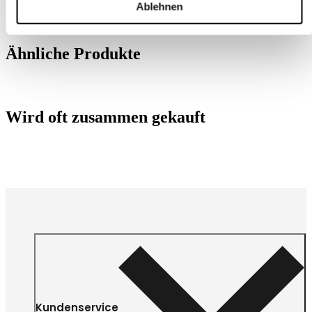
Ablehnen
Ähnliche Produkte
Wird oft zusammen gekauft
Kundenservice