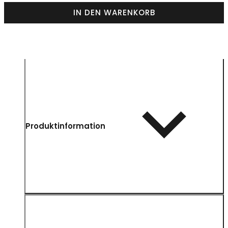
IN DEN WARENKORB
Produktinformation