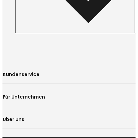
Kundenservice
Für Unternehmen
Über uns