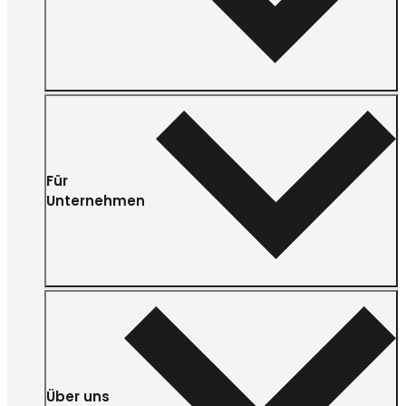
Für
Unternehmen
Über uns