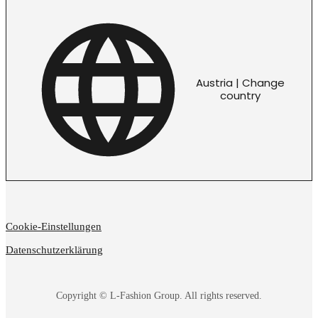
Austria | Change
country
Cookie-Einstellungen
Datenschutzerklärung
Copyright © L-Fashion Group. All rights reserved.