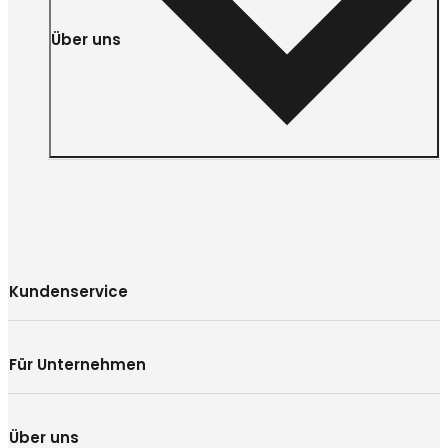
Über uns
Kundenservice
Für Unternehmen
Über uns