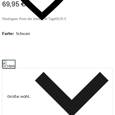
69,95 €
Niedrigster Preis der letzten 30 Tage
69,95 €
Farbe:
Schwarz
Größe wählen