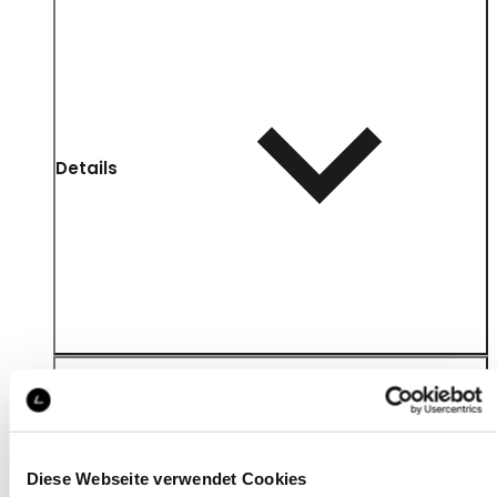
Details
Diese Webseite verwendet Cookies