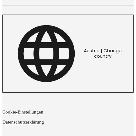
Austria | Change
country
Cookie-Einstellungen
Datenschutzerklärung