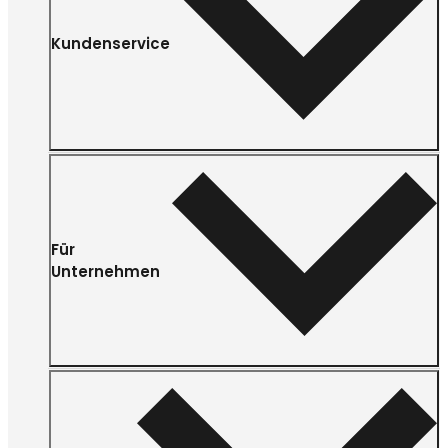
Kundenservice
Für
Unternehmen