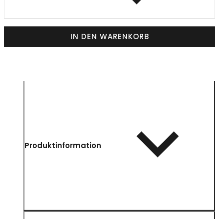
IN DEN WARENKORB
Produktinformation