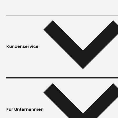
Kundenservice
Für Unternehmen