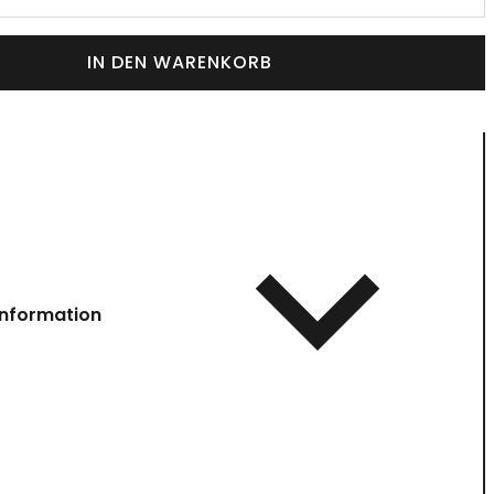
IN DEN WARENKORB
information