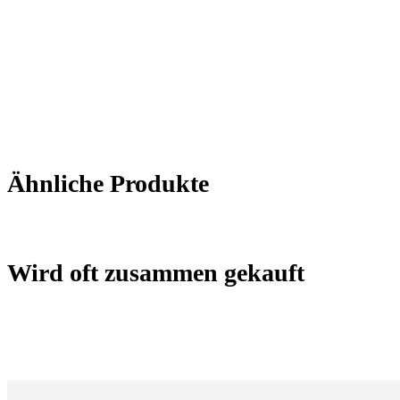
Ähnliche Produkte
Wird oft zusammen gekauft