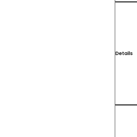
Details