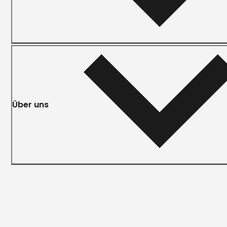
Über uns