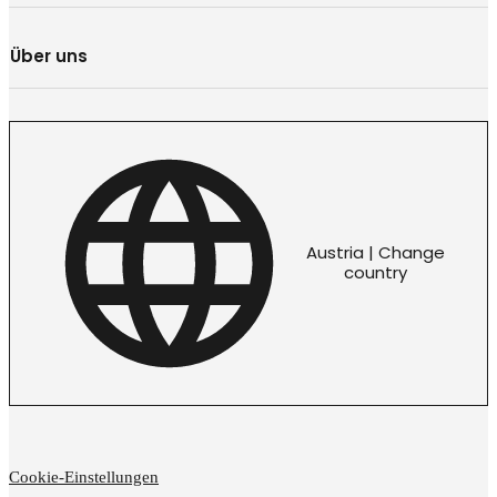
Über uns
Austria | Change
country
Cookie-Einstellungen