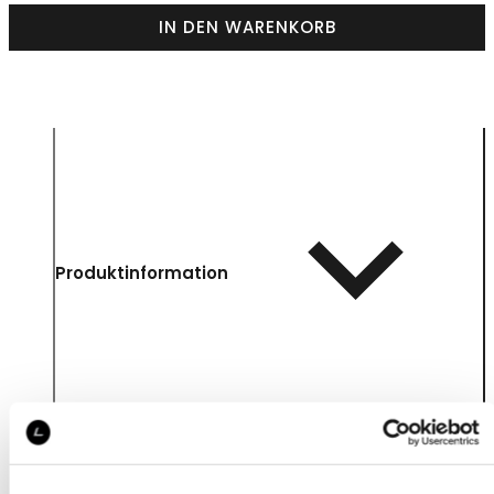
IN DEN WARENKORB
Produktinformation