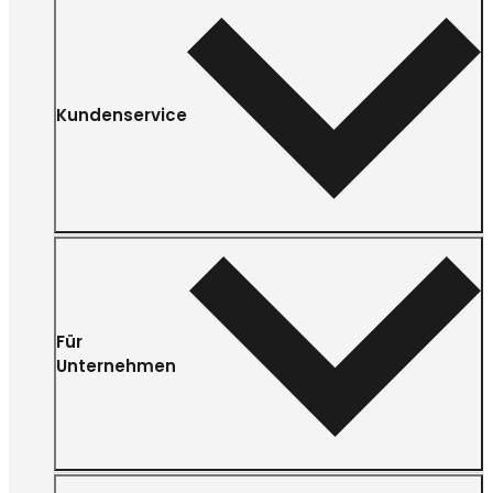
Kundenservice
Für
Unternehmen