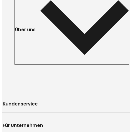
Über uns
Kundenservice
Für Unternehmen