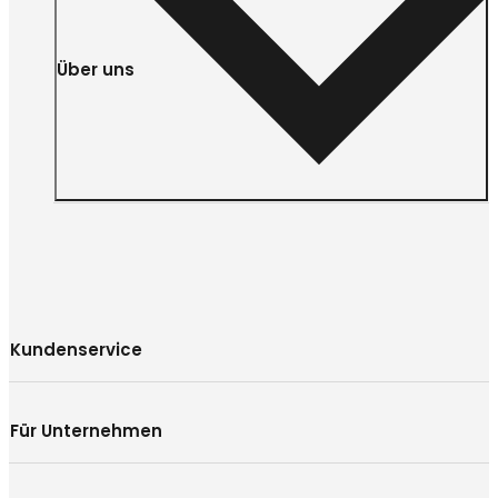
Über uns
Kundenservice
Für Unternehmen