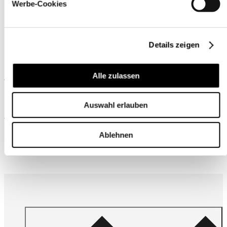
Werbe-Cookies
Details zeigen
Ähnliche Produkte
Alle zulassen
Auswahl erlauben
Wird oft zusammen gekauft
Ablehnen