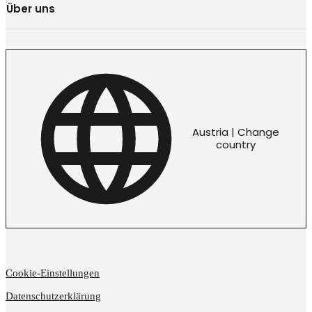
Über uns
Austria | Change
country
Cookie-Einstellungen
Datenschutzerklärung