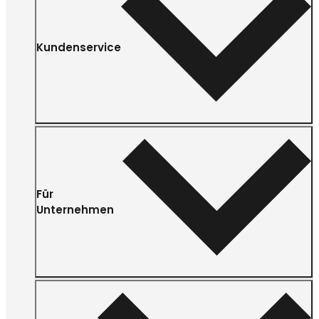
Kundenservice
Für
Unternehmen