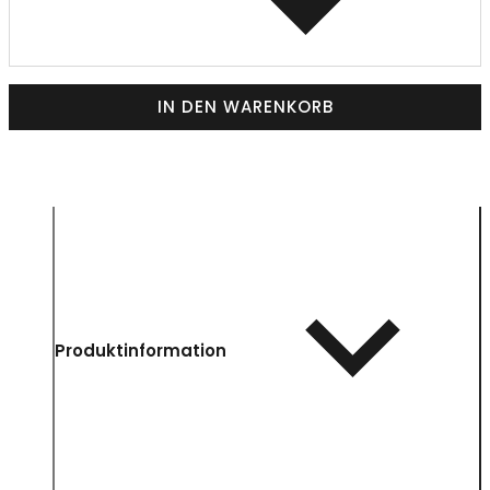
IN DEN WARENKORB
Produktinformation