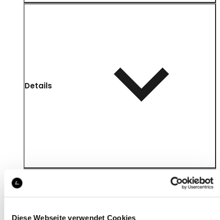
Details
Diese Webseite verwendet Cookies