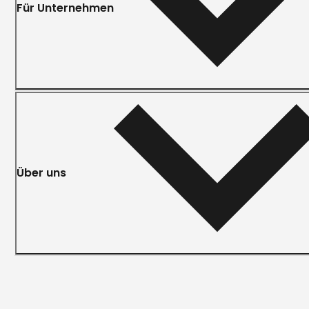
Für Unternehmen
Über uns