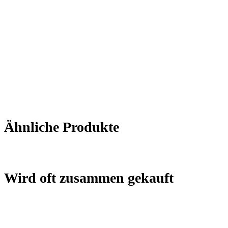
Ähnliche Produkte
Wird oft zusammen gekauft