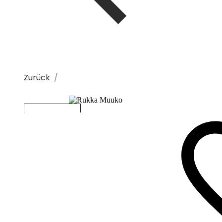
Zurück