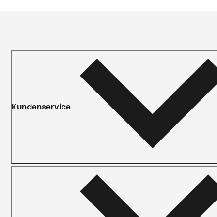
Kundenservice