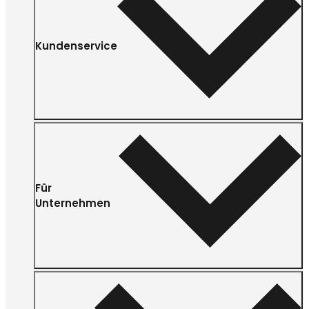
Kundenservice
Für
Unternehmen