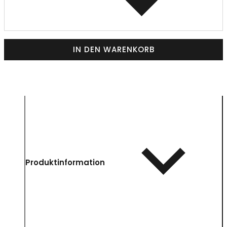
IN DEN WARENKORB
Produktinformation