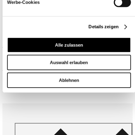
Werbe-Cookies
Details zeigen
Ähnliche Produkte
Alle zulassen
Auswahl erlauben
Wird oft zusammen gekauft
Ablehnen