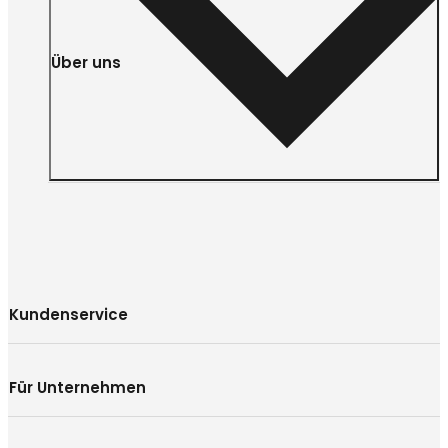
Über uns
Kundenservice
Für Unternehmen