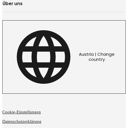
Über uns
Austria | Change
country
Cookie-Einstellungen
Datenschutzerklärung