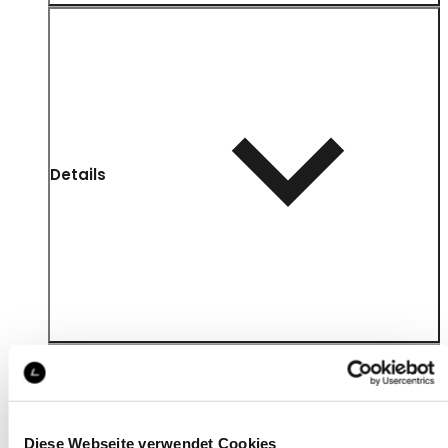
Details
Diese Webseite verwendet Cookies