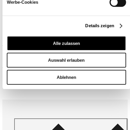
Werbe-Cookies
Details zeigen
Ähnliche Produkte
Alle zulassen
Auswahl erlauben
Wird oft zusammen gekauft
Ablehnen