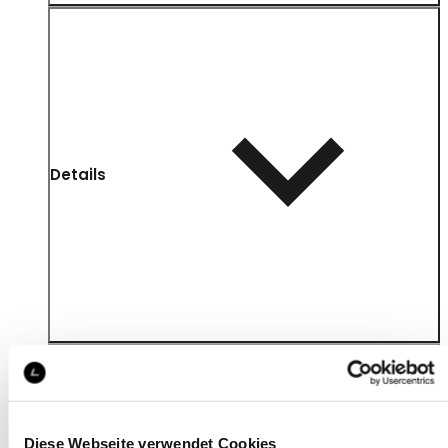
Details
Diese Webseite verwendet Cookies