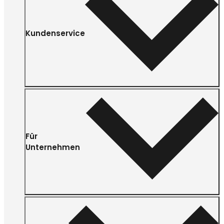
Kundenservice
Für
Unternehmen