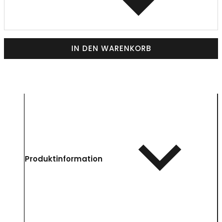
IN DEN WARENKORB
Produktinformation