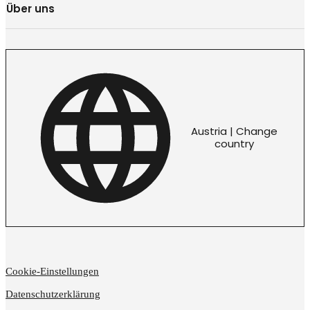
Über uns
Austria | Change
country
Cookie-Einstellungen
Datenschutzerklärung