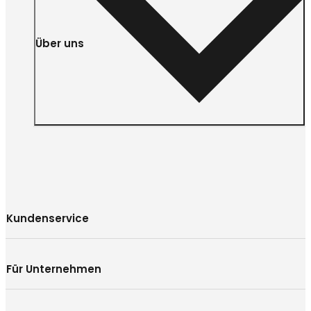
Über uns
Kundenservice
Für Unternehmen