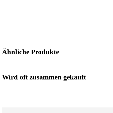
Ähnliche Produkte
Wird oft zusammen gekauft