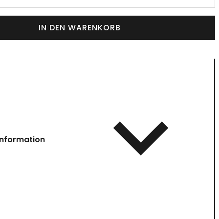
IN DEN WARENKORB
information