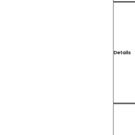
Details