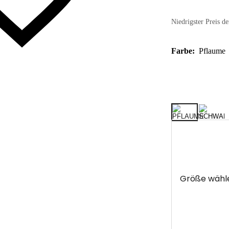
Niedrigster Preis de
Farbe:
Pflaume
Größe wähl