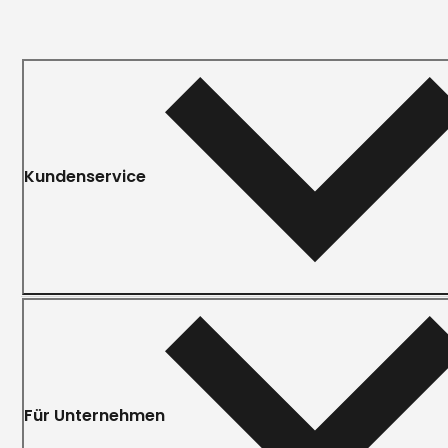
Kundenservice
Für Unternehmen