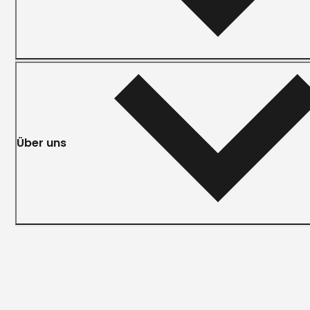
Über uns