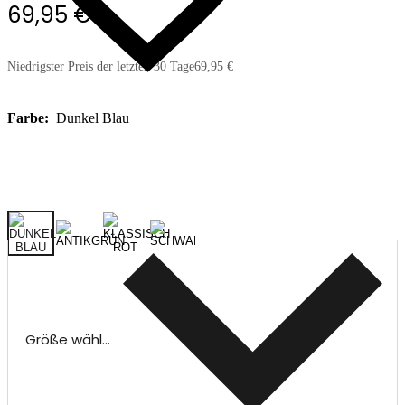
69,95 €
Niedrigster Preis der letzten 30 Tage
69,95 €
Farbe:
Dunkel Blau
Größe wählen