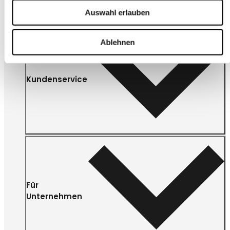
Auswahl erlauben
Ablehnen
Kundenservice
Für
Unternehmen