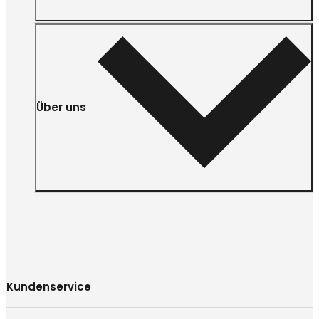
Über uns
Kundenservice