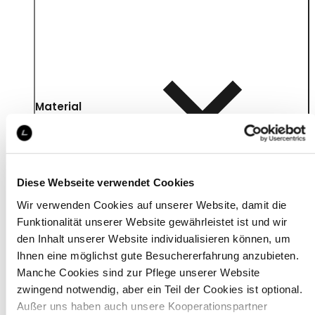
Material
Diese Webseite verwendet Cookies
Wir verwenden Cookies auf unserer Website, damit die
Funktionalität unserer Website gewährleistet ist und wir
den Inhalt unserer Website individualisieren können, um
Ihnen eine möglichst gute Besuchererfahrung anzubieten.
Manche Cookies sind zur Pflege unserer Website
zwingend notwendig, aber ein Teil der Cookies ist optional.
Außer uns haben auch unsere Kooperationspartner