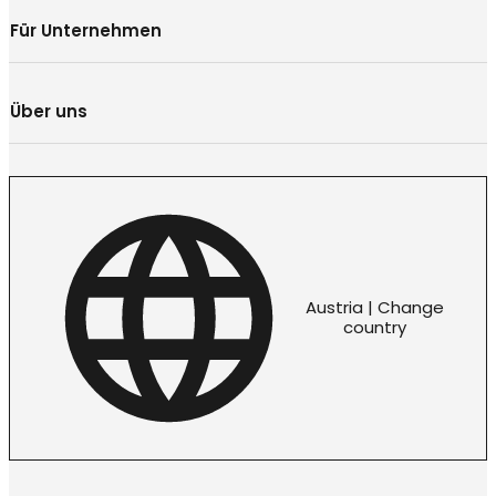
Für Unternehmen
Über uns
Austria | Change
country