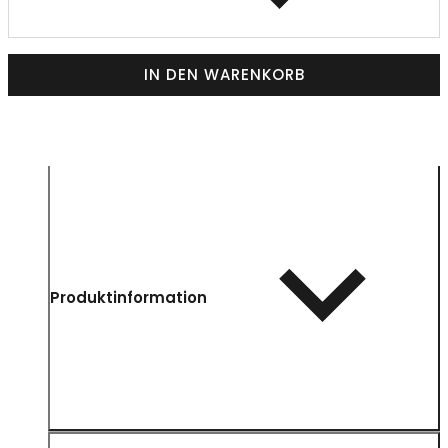
IN DEN WARENKORB
Produktinformation