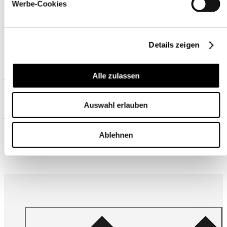
Werbe-Cookies
Details zeigen
Ähnliche Produkte
Alle zulassen
Auswahl erlauben
Wird oft zusammen gekauft
Ablehnen