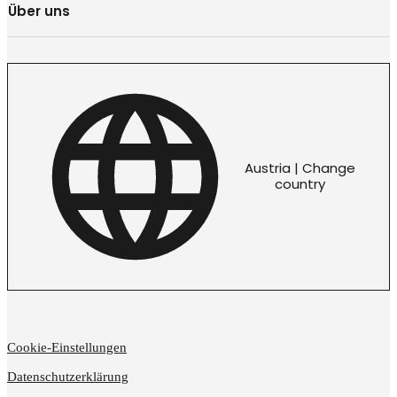
Über uns
Austria | Change
country
Cookie-Einstellungen
Datenschutzerklärung