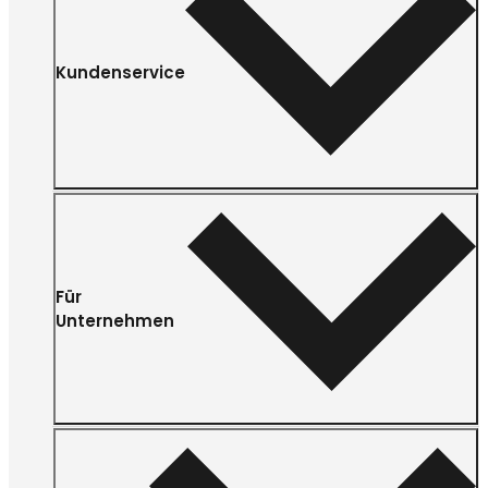
Kundenservice
Für
Unternehmen