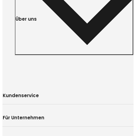
Über uns
Kundenservice
Für Unternehmen