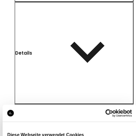
Details
Diese Webseite verwendet Cookies