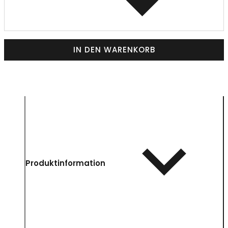
IN DEN WARENKORB
Produktinformation