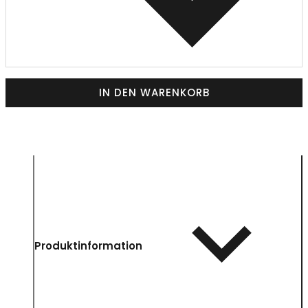
IN DEN WARENKORB
Produktinformation