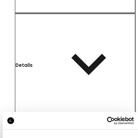
Details