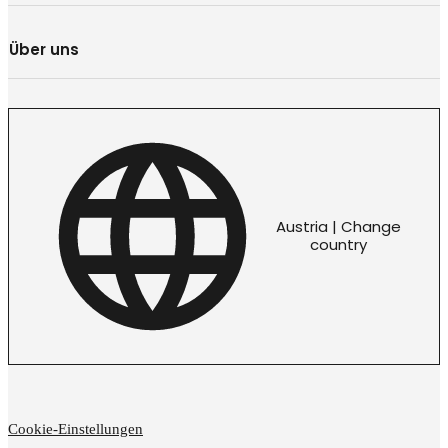
Über uns
Austria | Change
country
Cookie-Einstellungen