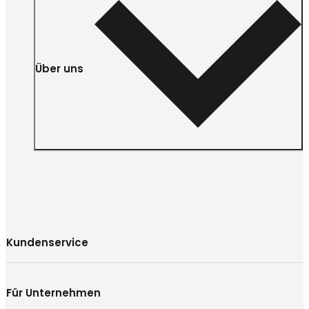
Über uns
Kundenservice
Für Unternehmen