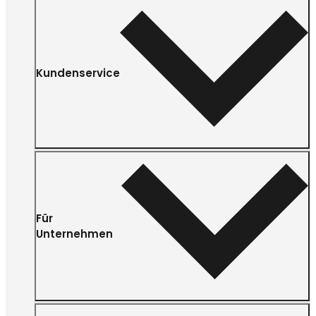
Kundenservice
Für
Unternehmen