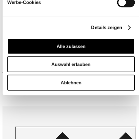
Werbe-Cookies
Details zeigen
Ähnliche Produkte
Alle zulassen
Auswahl erlauben
Wird oft zusammen gekauft
Ablehnen