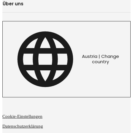
Über uns
Austria | Change
country
Cookie-Einstellungen
Datenschutzerklärung