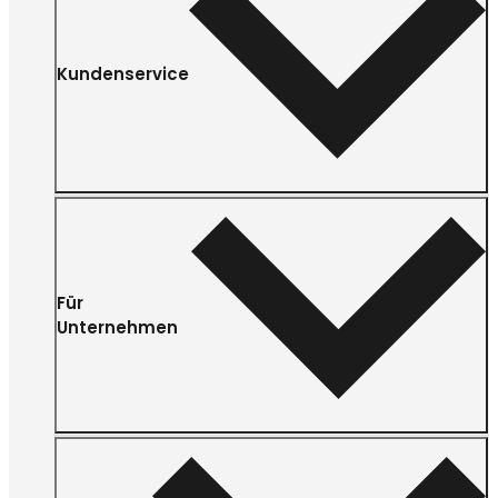
Kundenservice
Für
Unternehmen