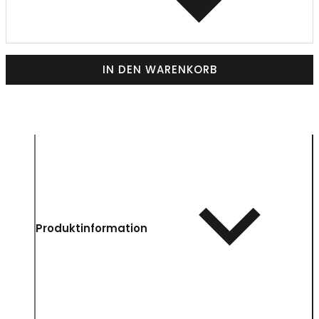
IN DEN WARENKORB
Produktinformation