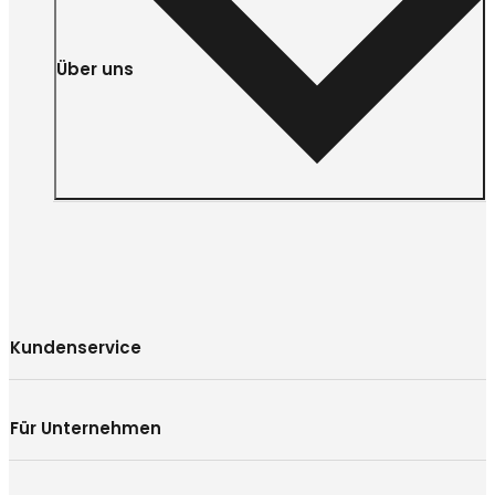
Über uns
Kundenservice
Für Unternehmen