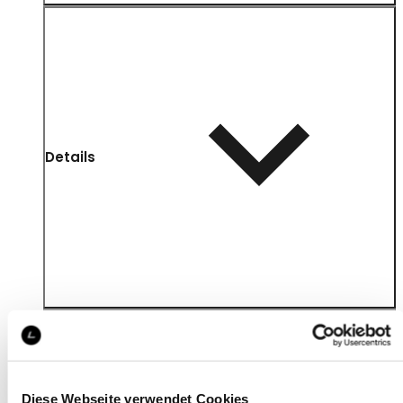
Details
Diese Webseite verwendet Cookies