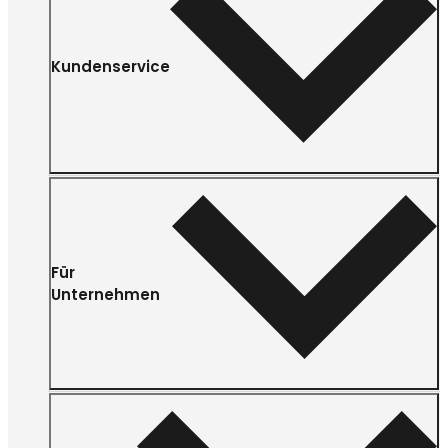
Kundenservice
Für
Unternehmen