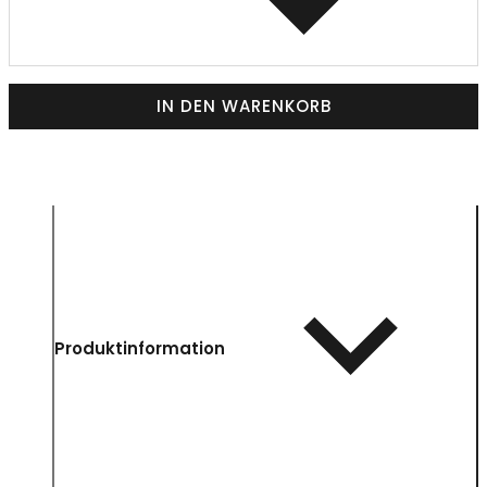
IN DEN WARENKORB
Produktinformation