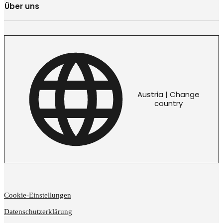
Über uns
Austria | Change
country
Cookie-Einstellungen
Datenschutzerklärung