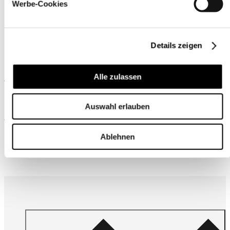
Werbe-Cookies
Details zeigen
Ähnliche Produkte
Alle zulassen
Auswahl erlauben
Wird oft zusammen gekauft
Ablehnen