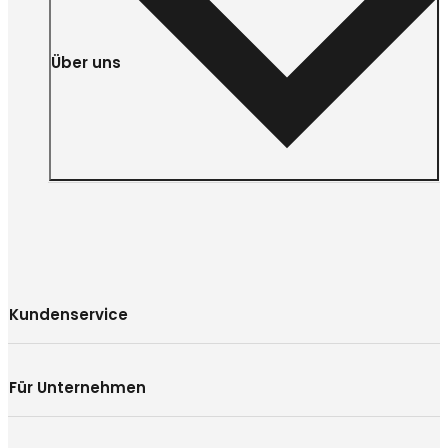
Über uns
Kundenservice
Für Unternehmen