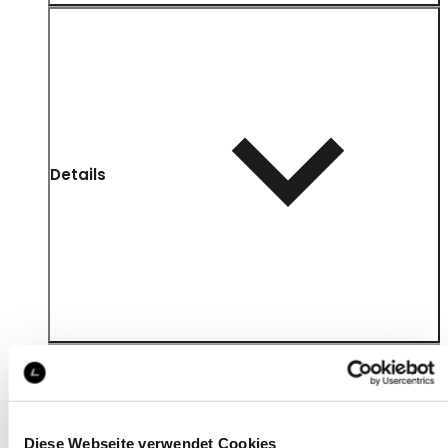
Details
Diese Webseite verwendet Cookies