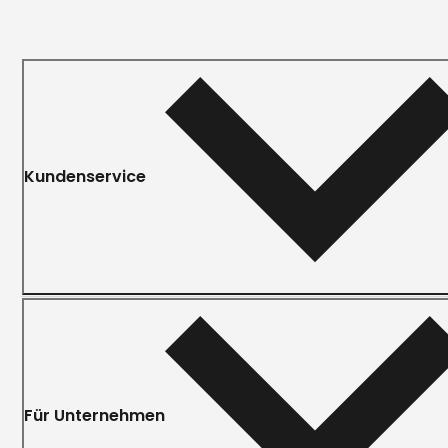
Kundenservice
Für Unternehmen