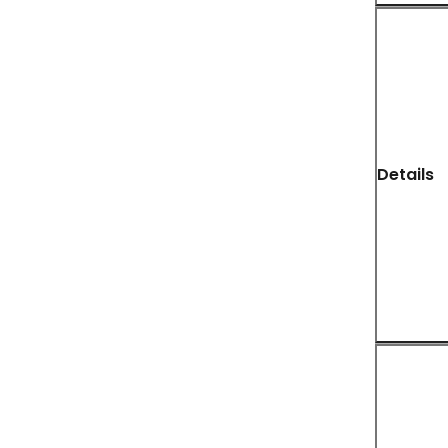
Details