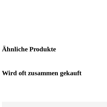
Ähnliche Produkte
Wird oft zusammen gekauft