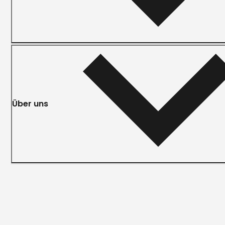
Über uns