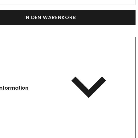
IN DEN WARENKORB
information