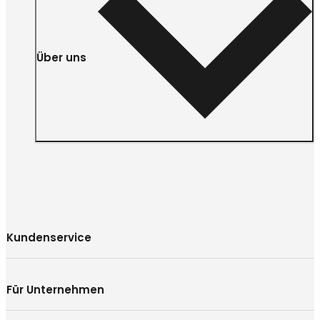
Über uns
Kundenservice
Für Unternehmen