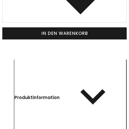
IN DEN WARENKORB
Produktinformation