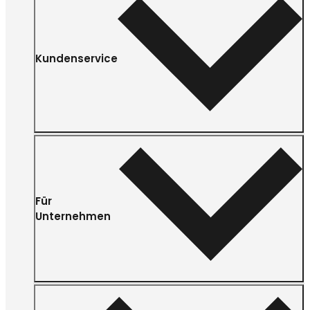
Kundenservice
Für
Unternehmen