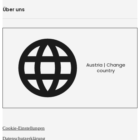
Über uns
Austria | Change
country
Cookie-Einstellungen
Datenschutzerklärung