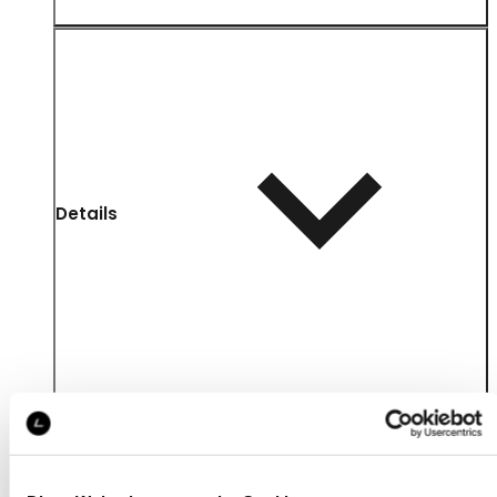
Details