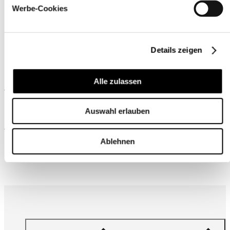
Werbe-Cookies
Details zeigen
Alle zulassen
Ähnliche Produkte
Auswahl erlauben
Wird oft zusammen gekauft
Ablehnen