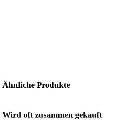
Ähnliche Produkte
Wird oft zusammen gekauft