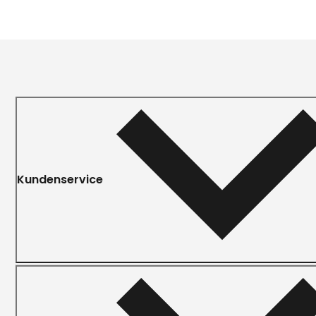
Kundenservice