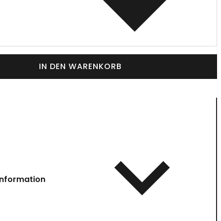
IN DEN WARENKORB
information