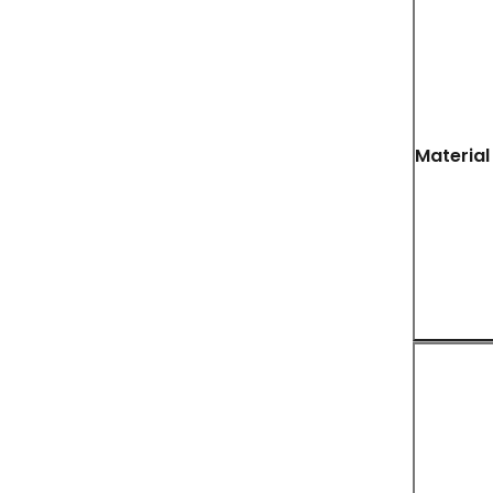
Material