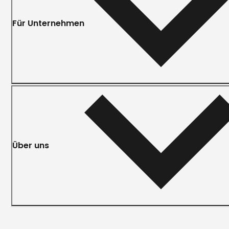
Für Unternehmen
Über uns