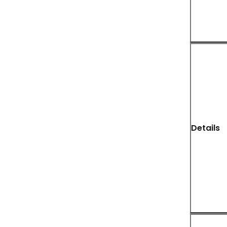
Details