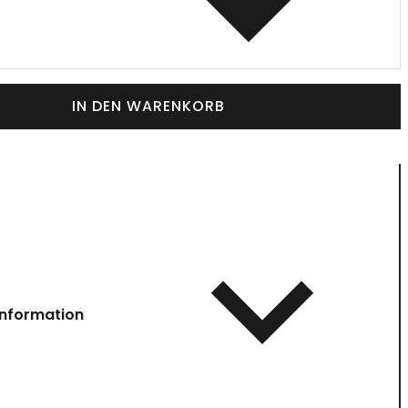
IN DEN WARENKORB
information