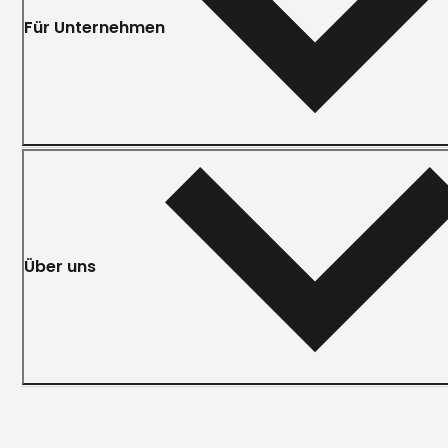
Für Unternehmen
Über uns