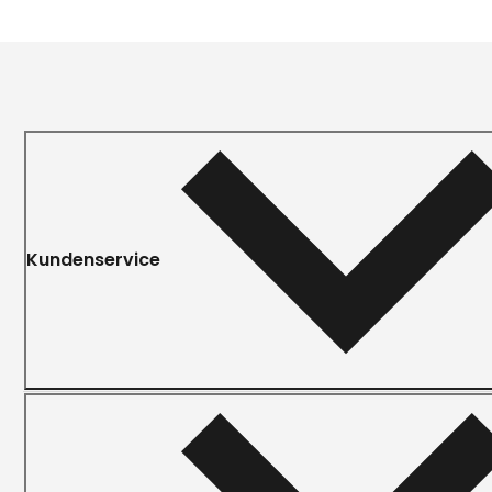
Kundenservice