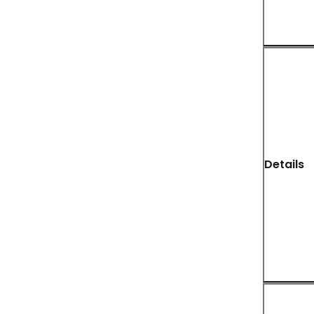
Details