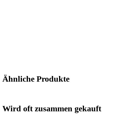
Ähnliche Produkte
Wird oft zusammen gekauft