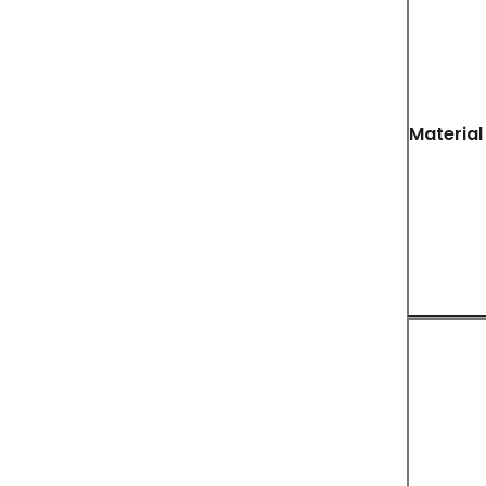
Material