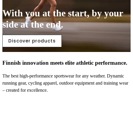
With you at the start, by your
side at the end.
Discover products
Finnish innovation meets elite athletic performance.
The best high-performance sportswear for any weather. Dynamic
running gear, cycling apparel, outdoor equipment and training wear
– created for excellence.