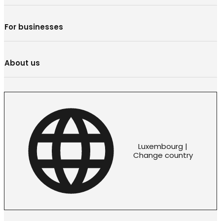
For businesses
About us
Luxembourg |
Change country