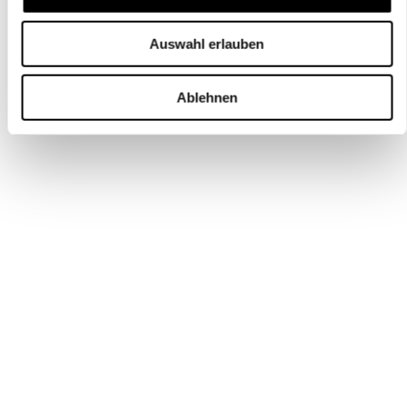
Auswahl erlauben
Ablehnen