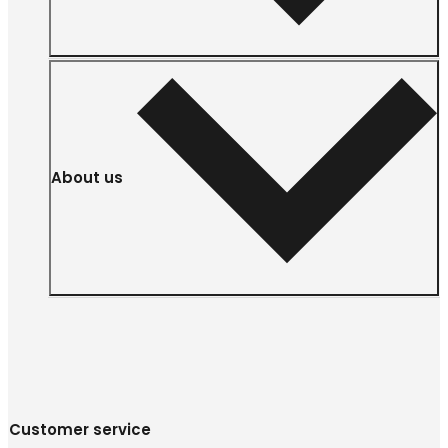
About us
Customer service