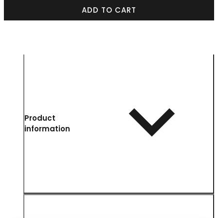
ADD TO CART
Product
information