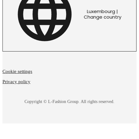
Luxembourg |
Change country
Cookie settings
Privacy policy
Copyright © L-Fashion Group. All rights reserved.