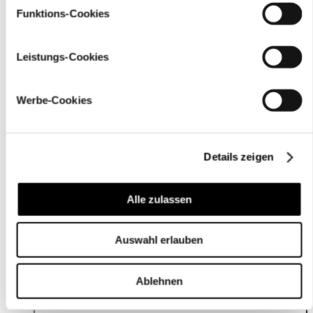
Material
Funktions-Cookies
Leistungs-Cookies
Werbe-Cookies
Details zeigen
Alle zulassen
Care
instructions
Auswahl erlauben
Ablehnen