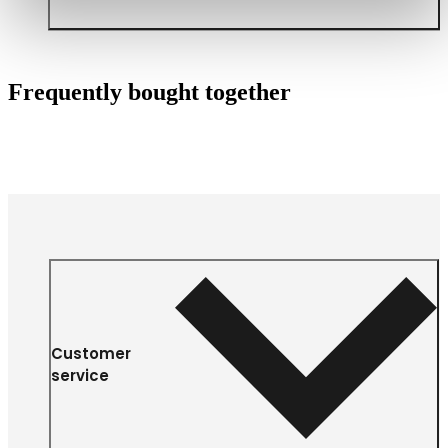
Frequently bought together
Customer
service