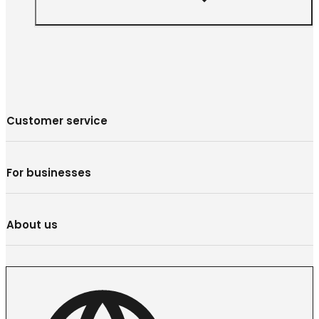
Customer service
For businesses
About us