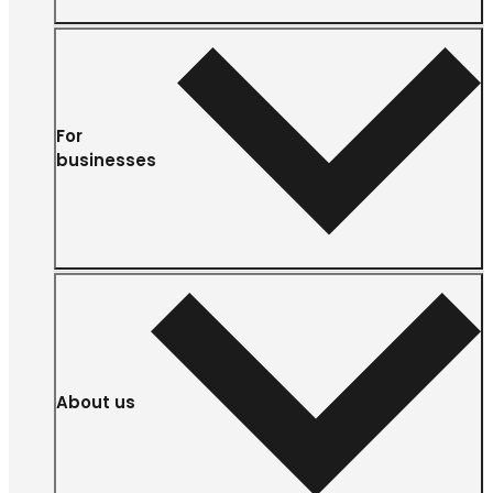
For
businesses
About us