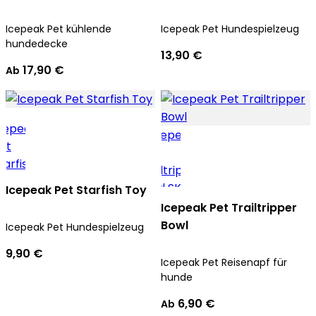
Icepeak Pet kühlende
Icepeak Pet Hundespielzeug
hundedecke
13,90 €
17,90 €
Ab
Icepeak Pet Starfish Toy
Icepeak Pet Trailtripper
Bowl
Icepeak Pet Hundespielzeug
9,90 €
Icepeak Pet Reisenapf für
hunde
6,90 €
Ab