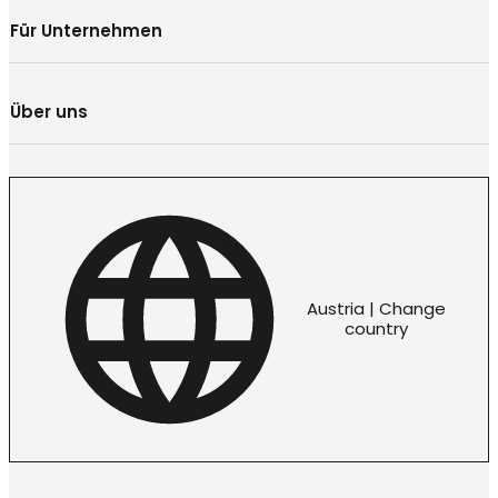
Für Unternehmen
Über uns
Austria | Change
country