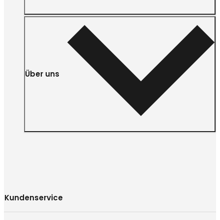
Über uns
Kundenservice