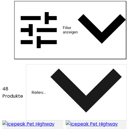
Filter
anzeigen
48
Relevanz
Produkte