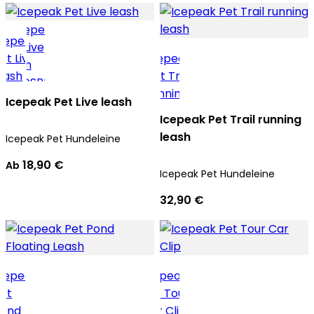
Icepeak Pet Live leash
Icepeak Pet Trail running
leash
Icepeak Pet Hundeleine
18,90 €
Ab
Icepeak Pet Hundeleine
32,90 €