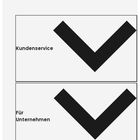
Kundenservice
Für
Unternehmen