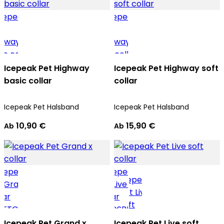
Icepeak Pet Highway
Icepeak Pet Highway soft
basic collar
collar
Icepeak Pet Halsband
Icepeak Pet Halsband
10,90 €
15,90 €
Ab
Ab
Icepeak Pet Grand x
Icepeak Pet Live soft