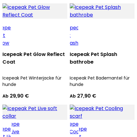
Icepeak Pet Glow Reflect
Icepeak Pet Splash
Coat
bathrobe
Icepeak Pet Winterjacke für
Icepeak Pet Bademantel für
hunde
hunde
29,90 €
27,90 €
Ab
Ab