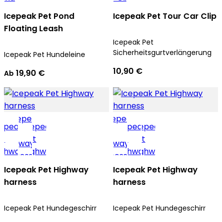
Icepeak Pet Pond
Icepeak Pet Tour Car Clip
Floating Leash
Icepeak Pet
Sicherheitsgurtverlängerung
Icepeak Pet Hundeleine
10,90 €
19,90 €
Ab
Icepeak Pet Highway
Icepeak Pet Highway
harness
harness
Icepeak Pet Hundegeschirr
Icepeak Pet Hundegeschirr