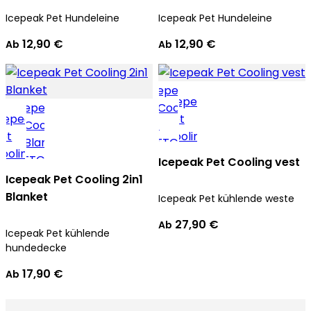
Icepeak Pet Hundeleine
Icepeak Pet Hundeleine
12,90 €
12,90 €
Ab
Ab
Icepeak Pet Cooling vest
Icepeak Pet Cooling 2in1
Blanket
Icepeak Pet kühlende weste
27,90 €
Ab
Icepeak Pet kühlende
hundedecke
17,90 €
Ab