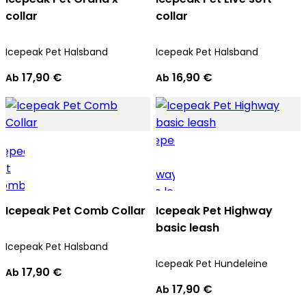
collar
collar
Icepeak Pet Halsband
Icepeak Pet Halsband
17,90 €
16,90 €
Ab
Ab
Icepeak Pet Comb Collar
Icepeak Pet Highway
basic leash
Icepeak Pet Halsband
Icepeak Pet Hundeleine
17,90 €
Ab
17,90 €
Ab