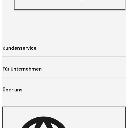
Kundenservice
Für Unternehmen
Über uns