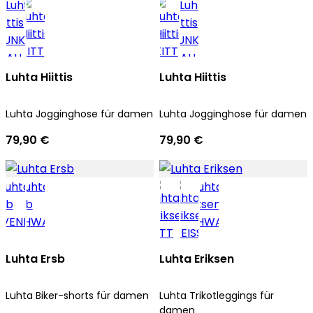
Luhta Hiittis
Luhta Hiittis
Luhta Jogginghose für damen
Luhta Jogginghose für damen
79,90 €
79,90 €
Luhta Ersb
Luhta Eriksen
Luhta Biker-shorts für damen
Luhta Trikotleggings für
damen