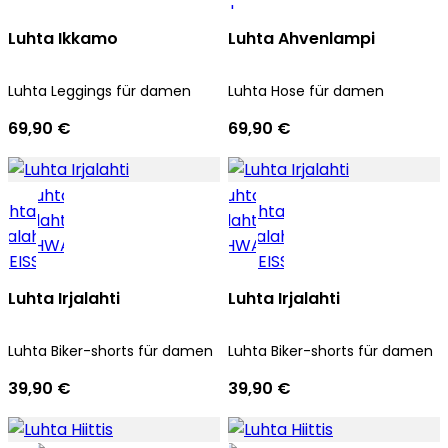
Luhta Ikkamo
Luhta Ahvenlampi
Luhta Leggings für damen
Luhta Hose für damen
69,90 €
69,90 €
Luhta Irjalahti
Luhta Irjalahti
Luhta Biker-shorts für damen
Luhta Biker-shorts für damen
39,90 €
39,90 €