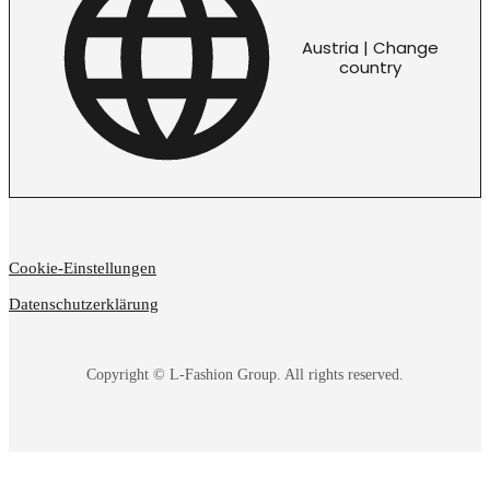
Austria | Change
country
Cookie-Einstellungen
Datenschutzerklärung
Copyright © L-Fashion Group. All rights reserved.