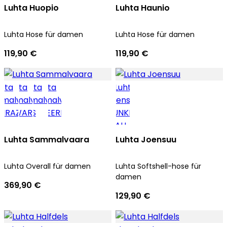
Luhta Huopio
Luhta Haunio
Luhta Hose für damen
Luhta Hose für damen
119,90 €
119,90 €
Luhta Sammalvaara
Luhta Joensuu
Luhta Overall für damen
Luhta Softshell-hose für
damen
369,90 €
129,90 €