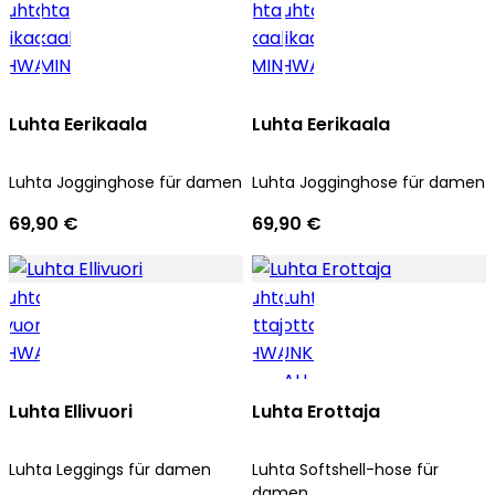
Luhta Eerikaala
Luhta Eerikaala
Luhta Jogginghose für damen
Luhta Jogginghose für damen
69,90 €
69,90 €
Luhta Ellivuori
Luhta Erottaja
Luhta Leggings für damen
Luhta Softshell-hose für
damen