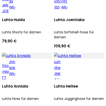
Luhta Huida
Luhta Joentaka
Luhta Shorts für damen
Luhta Softshell-hose für
damen
79,90 €
109,90 €
Luhta Anniala
Luhta Heltee
Luhta Hose für damen
Luhta Jogginghose für damen