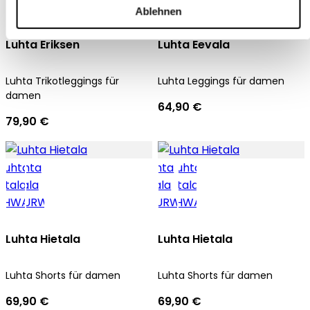
Ablehnen
Luhta Eriksen
Luhta Eevala
Luhta Trikotleggings für
Luhta Leggings für damen
damen
64,90 €
79,90 €
Luhta Hietala
Luhta Hietala
Luhta Shorts für damen
Luhta Shorts für damen
69,90 €
69,90 €