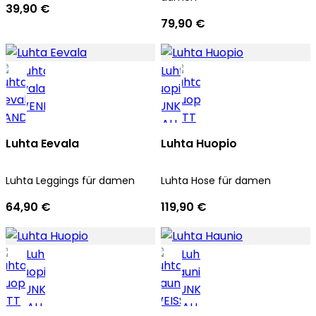
39,90 €
79,90 €
Luhta Eevala
Luhta Huopio
Luhta Leggings für damen
Luhta Hose für damen
64,90 €
119,90 €