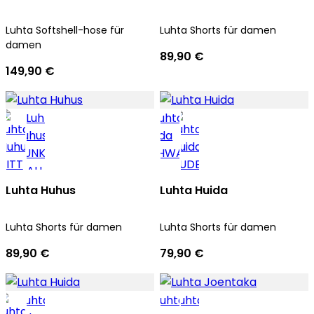
Luhta Softshell-hose für
Luhta Shorts für damen
damen
89,90 €
149,90 €
Luhta Huhus
Luhta Huida
Luhta Shorts für damen
Luhta Shorts für damen
89,90 €
79,90 €