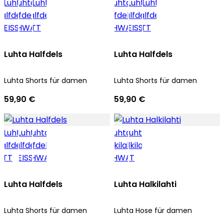
Luhta Halfdels
Luhta Halfdels
Luhta Shorts für damen
Luhta Shorts für damen
59,90 €
59,90 €
Luhta Halfdels
Luhta Halkilahti
Luhta Shorts für damen
Luhta Hose für damen