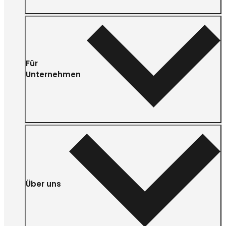
Für
Unternehmen
Über uns