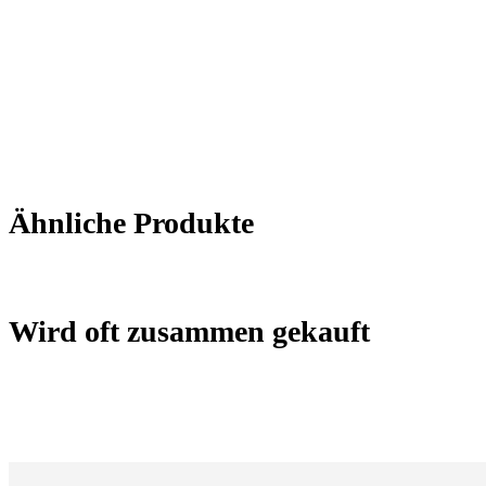
Ähnliche Produkte
Wird oft zusammen gekauft