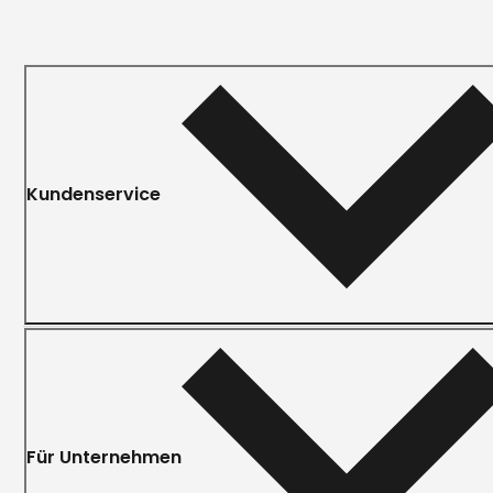
Kundenservice
Für Unternehmen