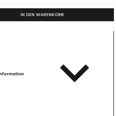
IN DEN WARENKORB
information