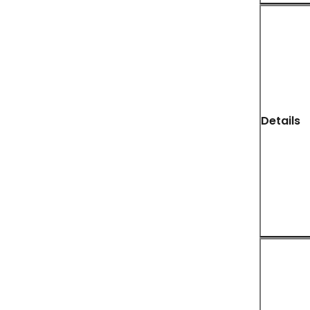
Details