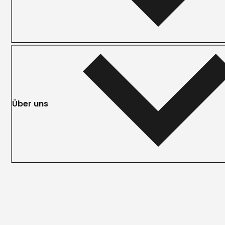
Über uns