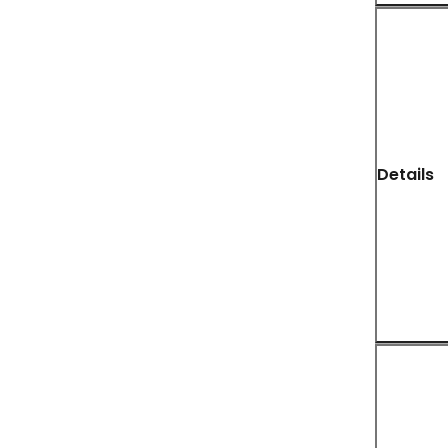
Details