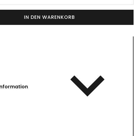
IN DEN WARENKORB
information