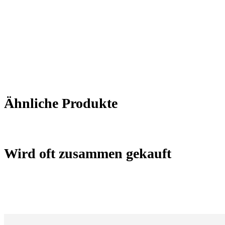
Ähnliche Produkte
Wird oft zusammen gekauft