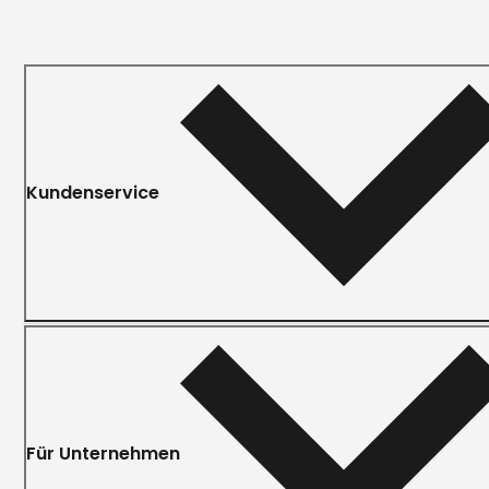
Kundenservice
Für Unternehmen