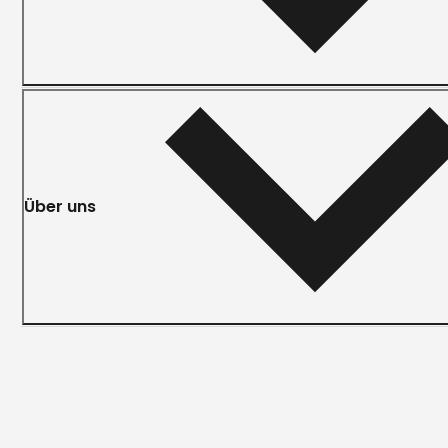
Über uns