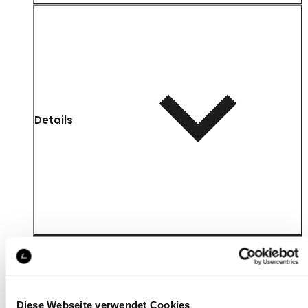
Details
Diese Webseite verwendet Cookies