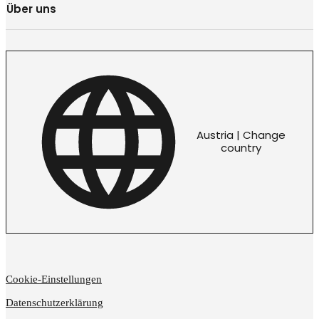
Über uns
Austria | Change
country
Cookie-Einstellungen
Datenschutzerklärung