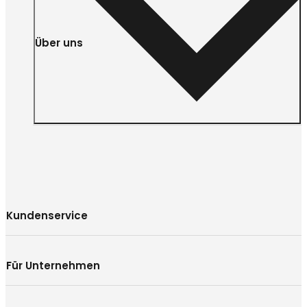
Über uns
Kundenservice
Für Unternehmen