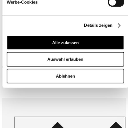
Werbe-Cookies
Details zeigen
Ähnliche Produkte
Alle zulassen
Auswahl erlauben
Wird oft zusammen gekauft
Ablehnen