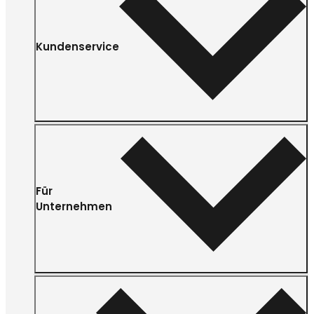
Kundenservice
Für
Unternehmen