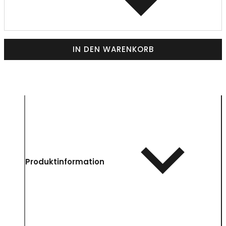
IN DEN WARENKORB
Produktinformation