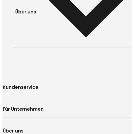
Über uns
Kundenservice
Für Unternehmen
Über uns