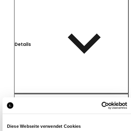
Details
Diese Webseite verwendet Cookies