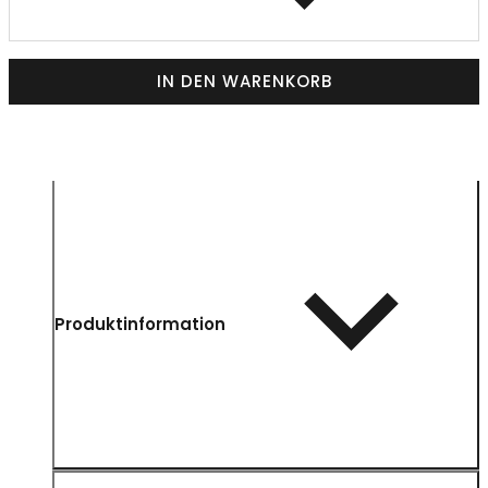
IN DEN WARENKORB
Produktinformation