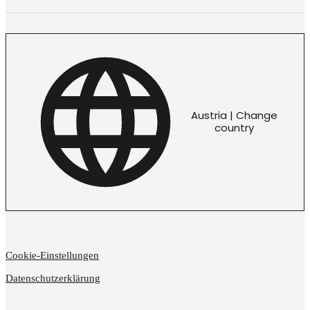
Austria | Change
country
Cookie-Einstellungen
Datenschutzerklärung