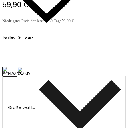
59,90 €
Niedrigster Preis der letzten 30 Tage
59,90 €
Farbe:
Schwarz
Größe wählen