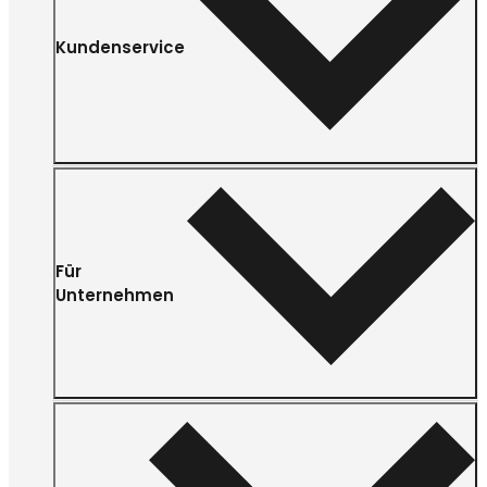
Kundenservice
Für
Unternehmen