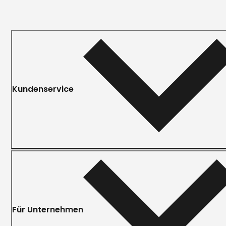
Kundenservice
Für Unternehmen