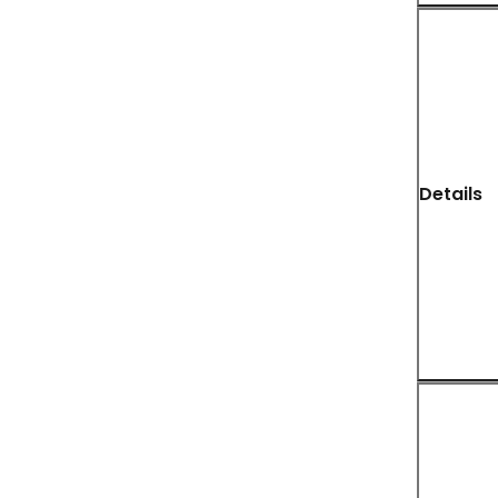
Details