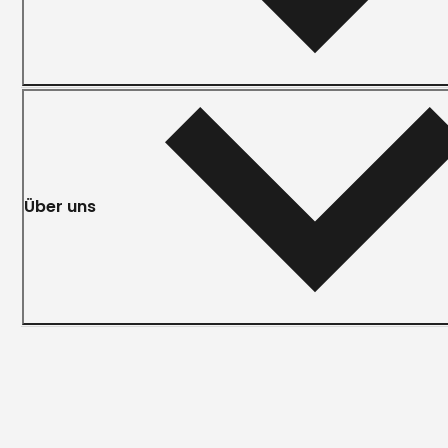
Über uns