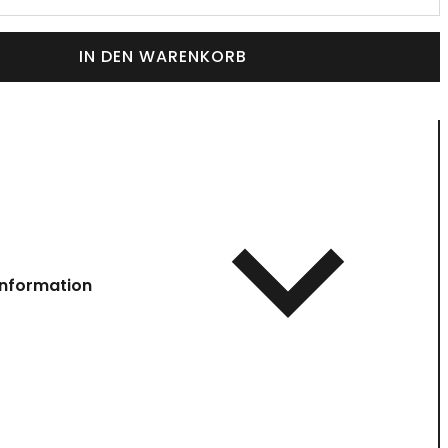
IN DEN WARENKORB
information