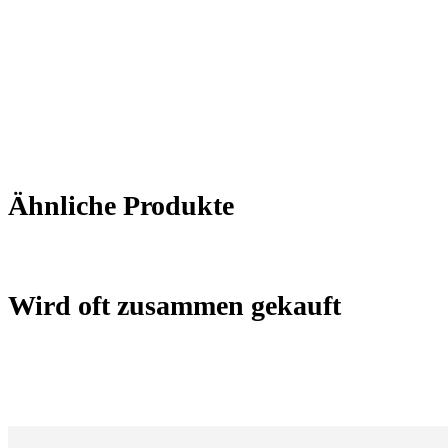
Ähnliche Produkte
Wird oft zusammen gekauft