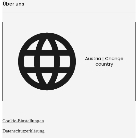
Über uns
Austria | Change
country
Cookie-Einstellungen
Datenschutzerklärung