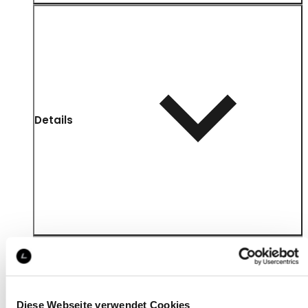
Details
Diese Webseite verwendet Cookies