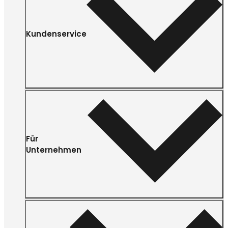
Kundenservice
Für
Unternehmen