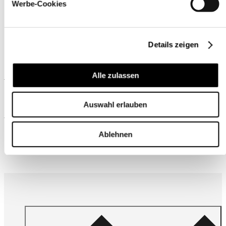
Werbe-Cookies
Details zeigen
Ähnliche Produkte
Alle zulassen
Auswahl erlauben
Wird oft zusammen gekauft
Ablehnen