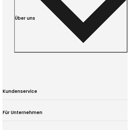
Über uns
Kundenservice
Für Unternehmen