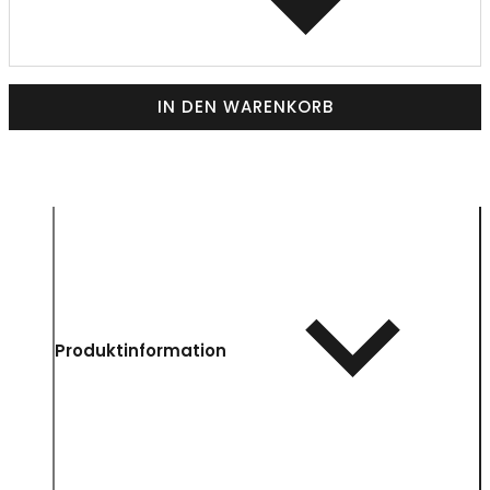
IN DEN WARENKORB
Produktinformation