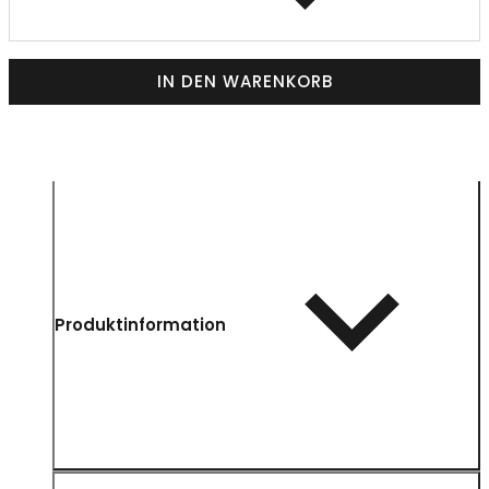
IN DEN WARENKORB
Produktinformation