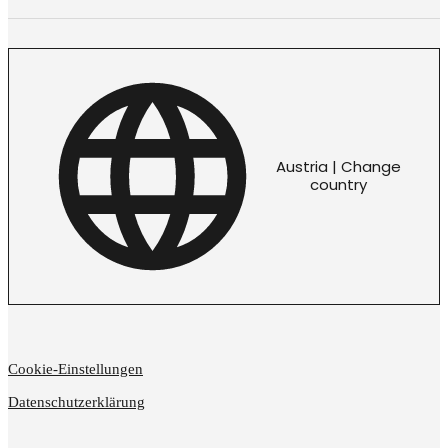
Austria | Change
country
Cookie-Einstellungen
Datenschutzerklärung