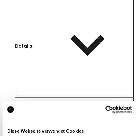
Details
Diese Webseite verwendet Cookies