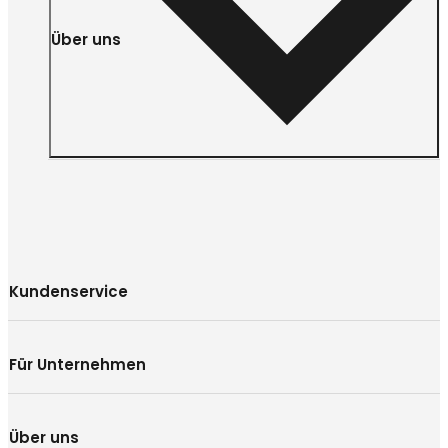
Über uns
Kundenservice
Für Unternehmen
Über uns