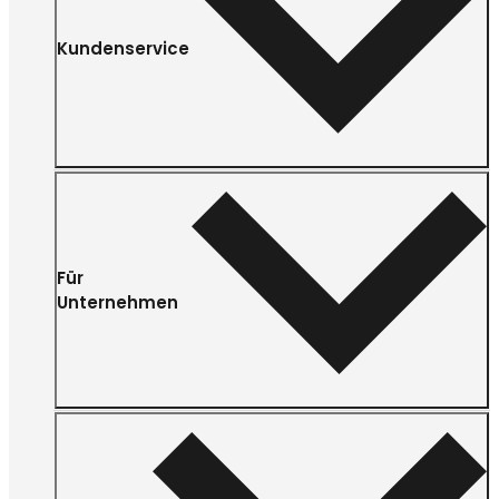
Kundenservice
Für
Unternehmen