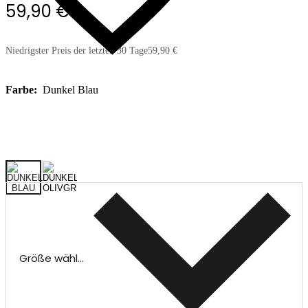
59,90 €
Niedrigster Preis der letzten 30 Tage
59,90 €
Farbe:
Dunkel Blau
Größe wählen