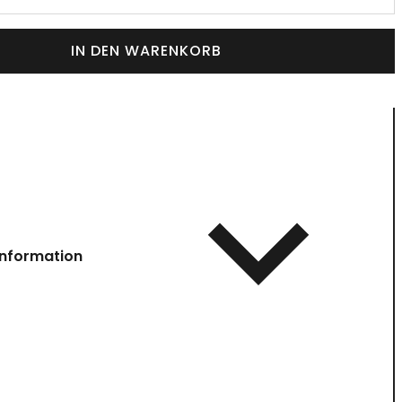
IN DEN WARENKORB
information