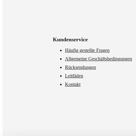
Kundenservice
Häufig gestellte Fragen
Allgemeine Geschäftsbedingungen
Rücksendungen
Leitfäden
Kontakt