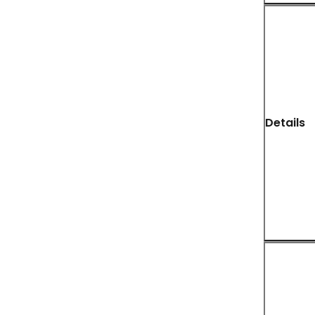
Details