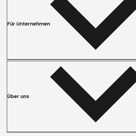
Für Unternehmen
Über uns