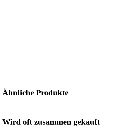
Ähnliche Produkte
Wird oft zusammen gekauft