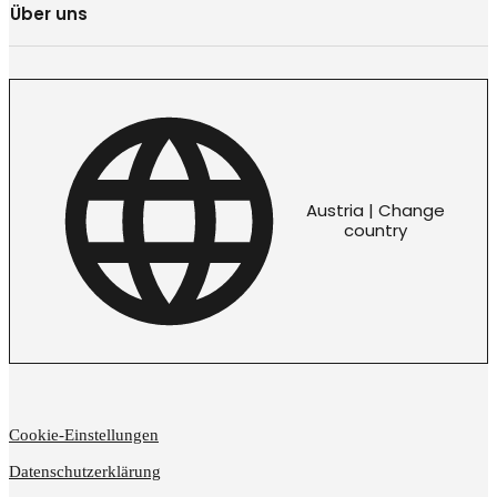
Über uns
Austria | Change
country
Cookie-Einstellungen
Datenschutzerklärung