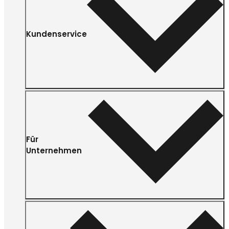
Kundenservice
Für
Unternehmen