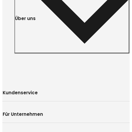
Über uns
Kundenservice
Für Unternehmen