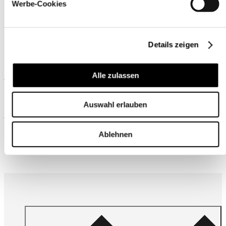
Werbe-Cookies
Details zeigen
Ähnliche Produkte
Alle zulassen
Auswahl erlauben
Wird oft zusammen gekauft
Ablehnen