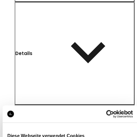
Details
Diese Webseite verwendet Cookies