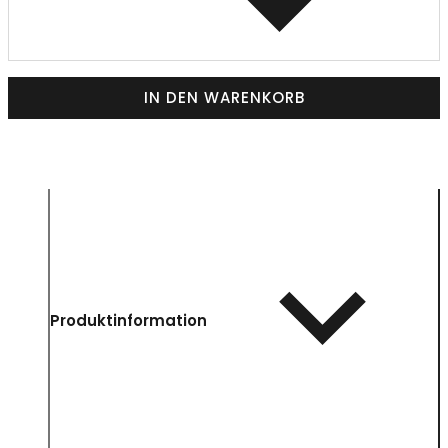
IN DEN WARENKORB
Produktinformation