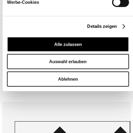
Werbe-Cookies
Details zeigen
Ähnliche Produkte
Alle zulassen
Auswahl erlauben
Wird oft zusammen gekauft
Ablehnen