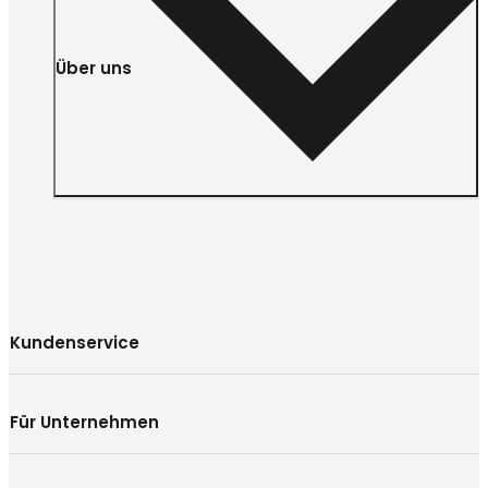
Über uns
Kundenservice
Für Unternehmen