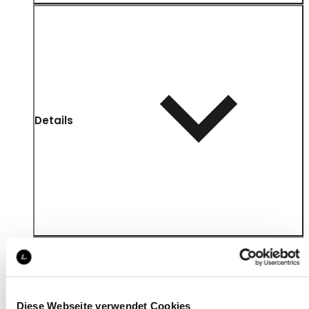
Details
Diese Webseite verwendet Cookies