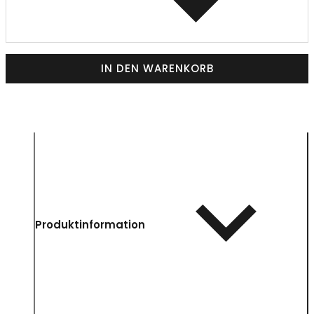
IN DEN WARENKORB
Produktinformation