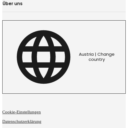
Über uns
Austria | Change
country
Cookie-Einstellungen
Datenschutzerklärung