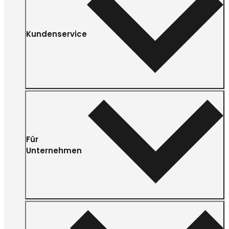
Kundenservice
Für
Unternehmen