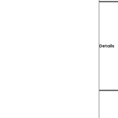
Details