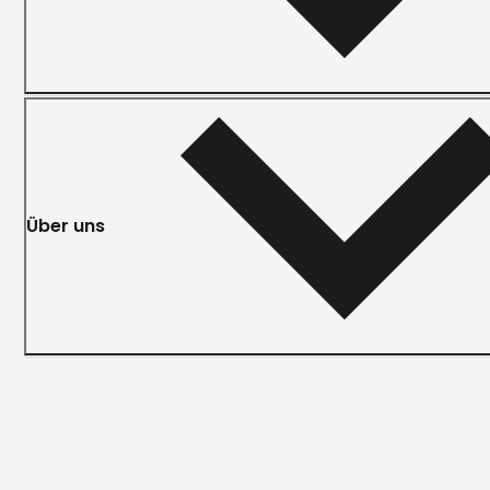
Über uns