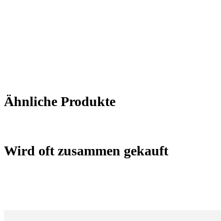
Ähnliche Produkte
Wird oft zusammen gekauft