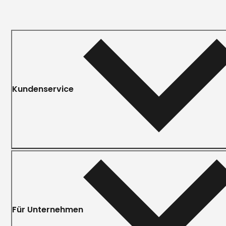
Kundenservice
Für Unternehmen