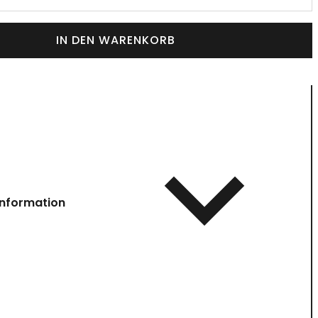
IN DEN WARENKORB
information