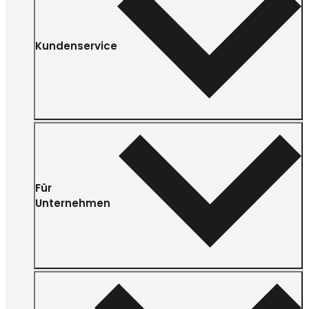
Kundenservice
Für
Unternehmen