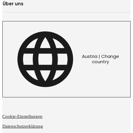
Über uns
Austria | Change
country
Cookie-Einstellungen
Datenschutzerklärung