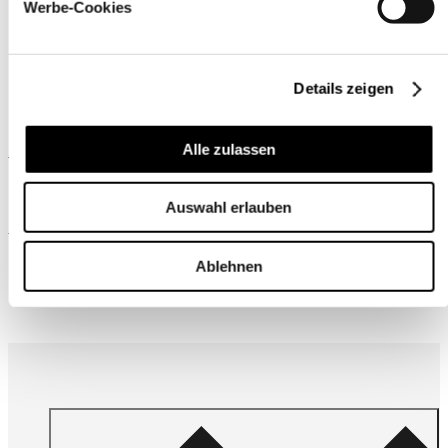
Werbe-Cookies
Details zeigen
Ähnliche Produkte
Alle zulassen
Auswahl erlauben
Wird oft zusammen gekauft
Ablehnen