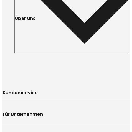
Über uns
Kundenservice
Für Unternehmen