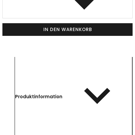
IN DEN WARENKORB
Produktinformation