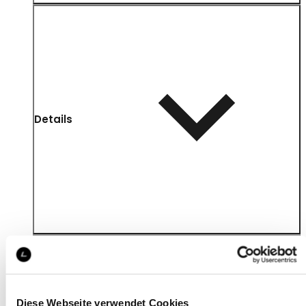
Details
Diese Webseite verwendet Cookies