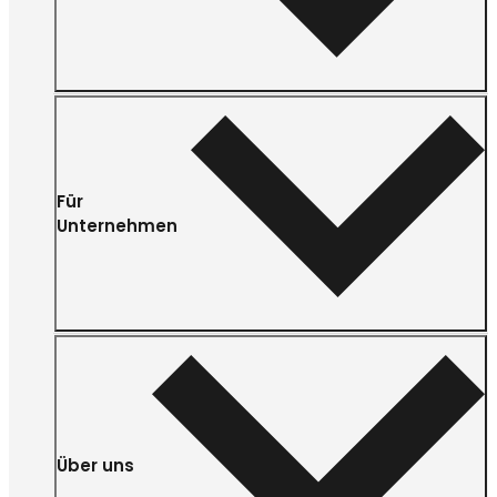
Für
Unternehmen
Über uns