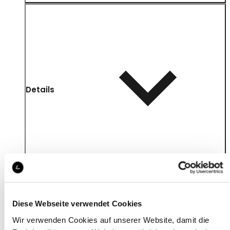
Details
Diese Webseite verwendet Cookies
Wir verwenden Cookies auf unserer Website, damit die