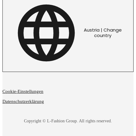
Austria | Change
country
Cookie-Einstellungen
Datenschutzerklärung
Copyright © L-Fashion Group. All rights reserved.