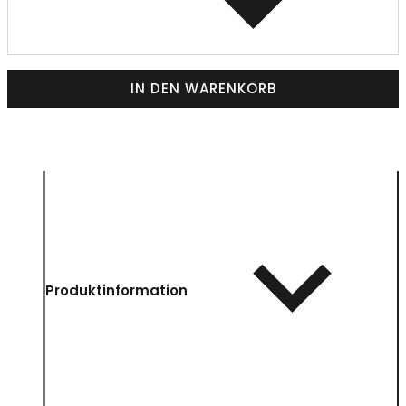
IN DEN WARENKORB
Produktinformation