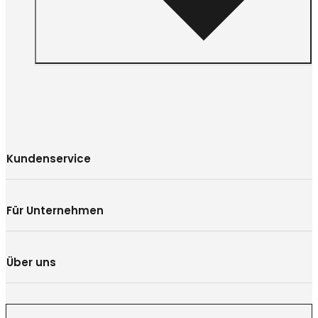
Kundenservice
Für Unternehmen
Über uns