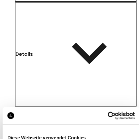
Details
Diese Webseite verwendet Cookies