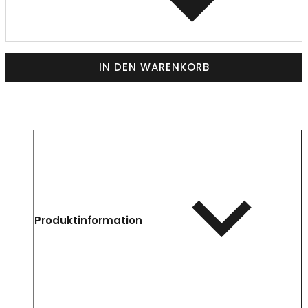
IN DEN WARENKORB
Produktinformation