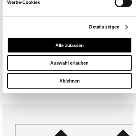
Werbe-Cookies
Details zeigen
Ähnliche Produkte
Alle zulassen
Auswahl erlauben
Wird oft zusammen gekauft
Ablehnen