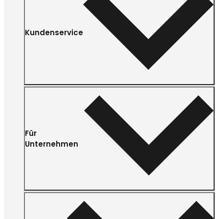
Kundenservice
Für
Unternehmen