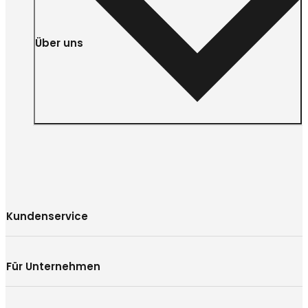
Über uns
Kundenservice
Für Unternehmen