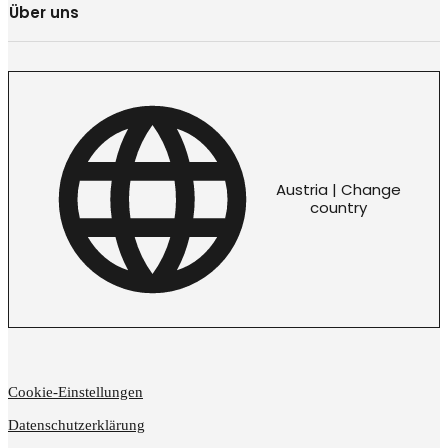
Über uns
Austria | Change
country
Cookie-Einstellungen
Datenschutzerklärung