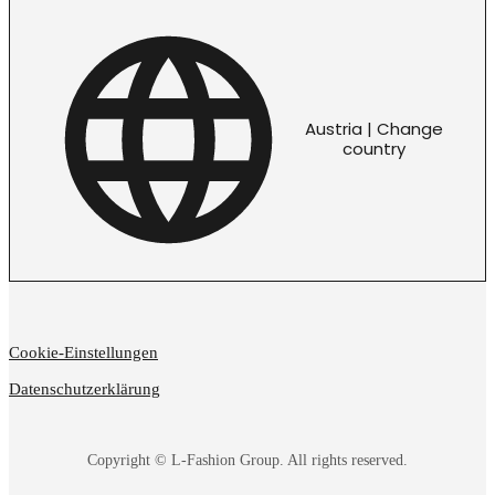
Austria | Change
country
Cookie-Einstellungen
Datenschutzerklärung
Copyright © L-Fashion Group. All rights reserved.