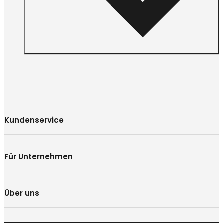
Kundenservice
Für Unternehmen
Über uns