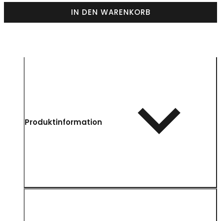
IN DEN WARENKORB
Produktinformation