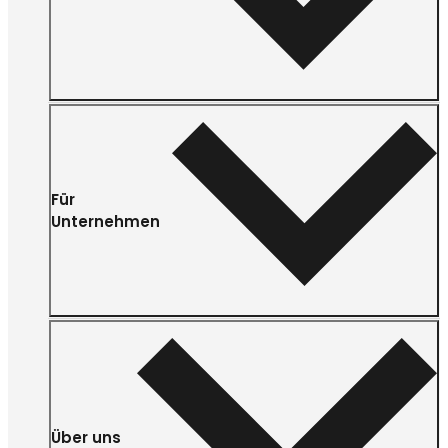
Für
Unternehmen
Über uns