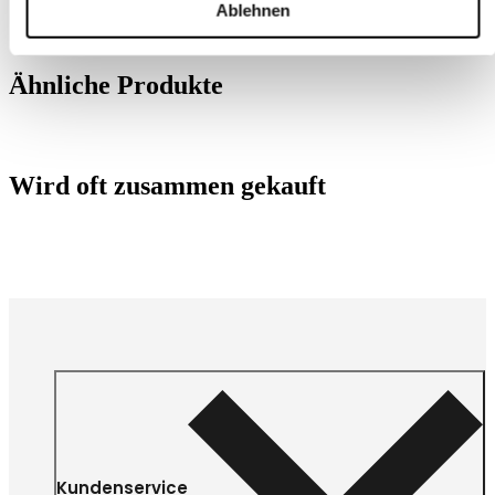
Ablehnen
Ähnliche Produkte
Wird oft zusammen gekauft
Kundenservice