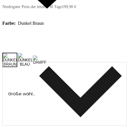
Niedrigster Preis der letzten 30 Tage
199,90 €
Farbe:
Dunkel Braun
Größe wählen