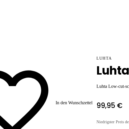
LUHTA
Luhta
Luhta Low-cut-sc
In den Wunschzettel
99,95 €
Niedrigster Preis de