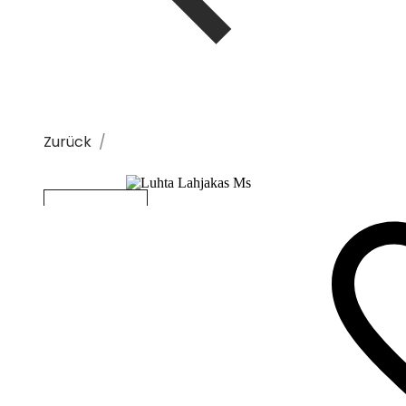
Zurück