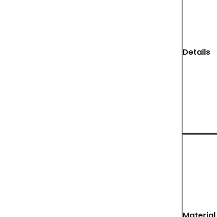
Details
Material