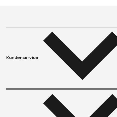
Kundenservice