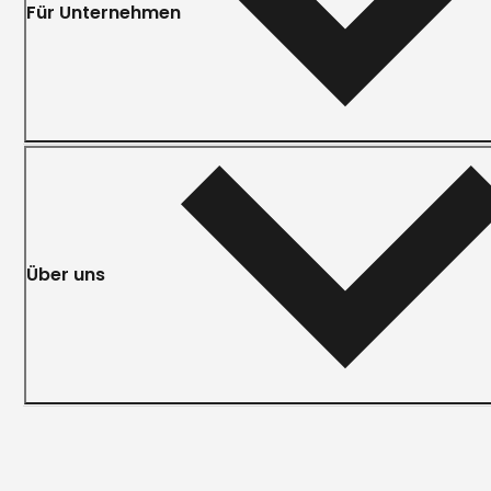
Für Unternehmen
Über uns