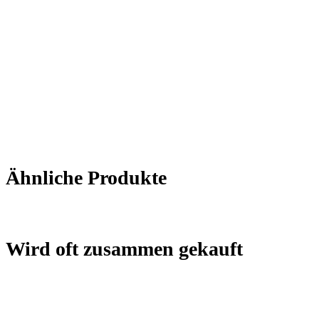
Ähnliche Produkte
Wird oft zusammen gekauft