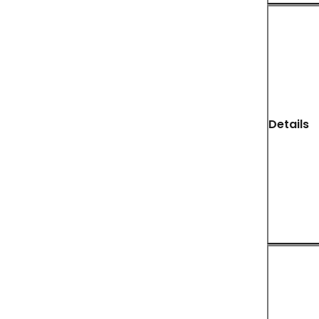
Details