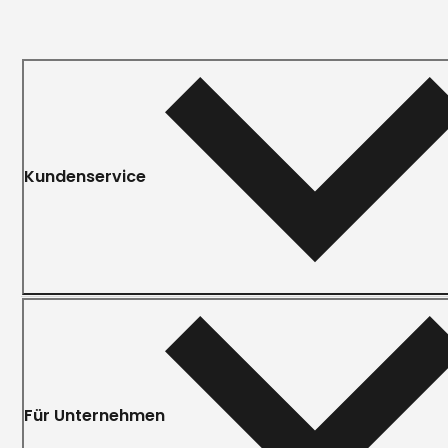
Kundenservice
Für Unternehmen