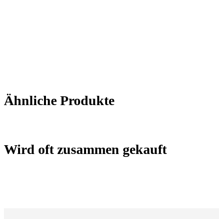
Ähnliche Produkte
Wird oft zusammen gekauft