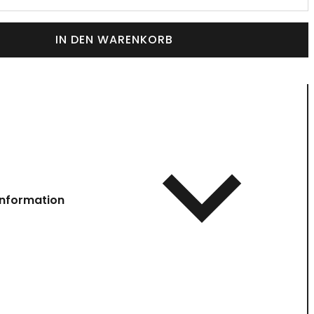
IN DEN WARENKORB
information