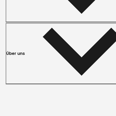
Über uns