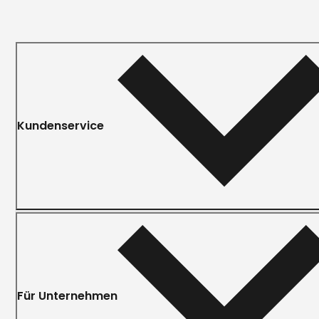
Kundenservice
Für Unternehmen