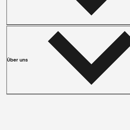
Über uns