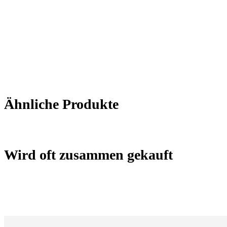
Ähnliche Produkte
Wird oft zusammen gekauft