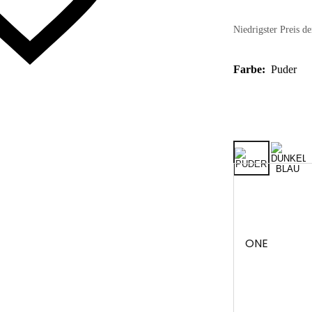
Niedrigster Preis de
Farbe:
Puder
ONE