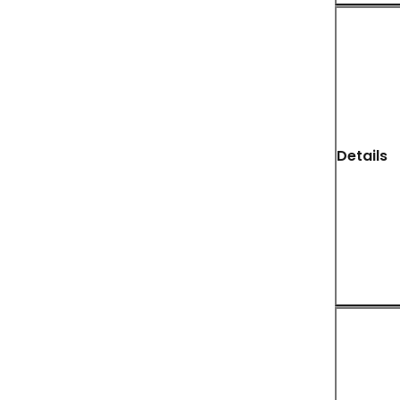
Details