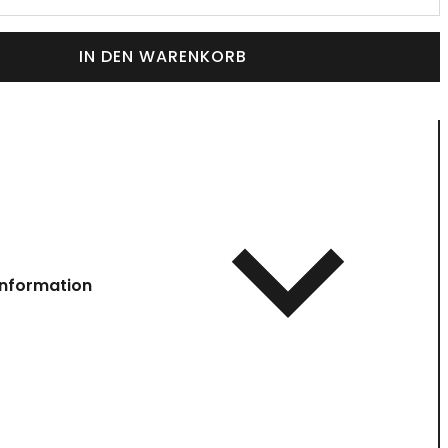
IN DEN WARENKORB
information