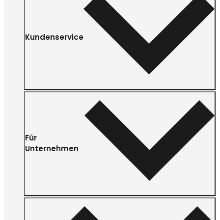
Kundenservice
Für
Unternehmen