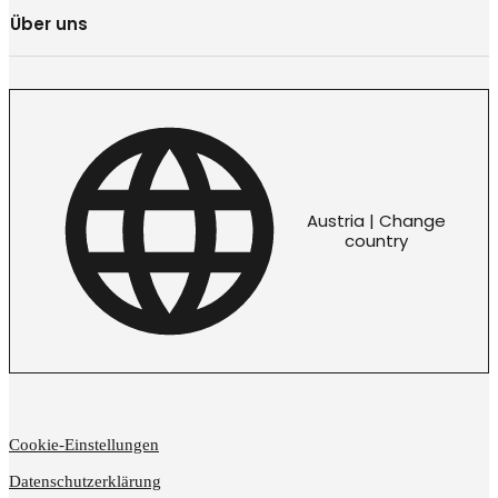
Über uns
Austria | Change
country
Cookie-Einstellungen
Datenschutzerklärung