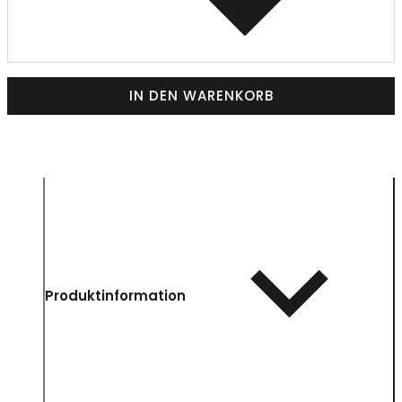
IN DEN WARENKORB
Produktinformation