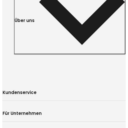
Über uns
Kundenservice
Für Unternehmen