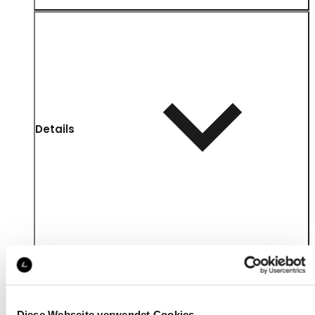
Details
Diese Webseite verwendet Cookies