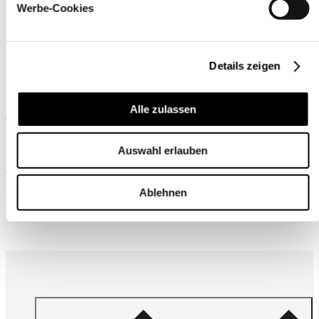
Werbe-Cookies
Details zeigen
Alle zulassen
Ähnliche Produkte
Auswahl erlauben
Wird oft zusammen gekauft
Ablehnen