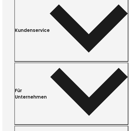
Kundenservice
Für
Unternehmen