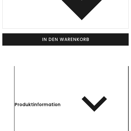
IN DEN WARENKORB
Produktinformation