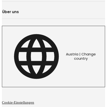
Über uns
Austria | Change
country
Cookie-Einstellungen