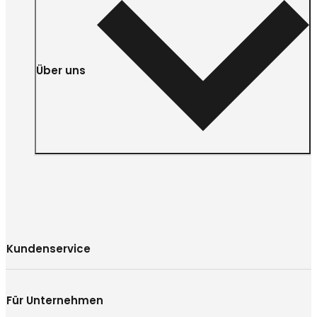
Über uns
Kundenservice
Für Unternehmen