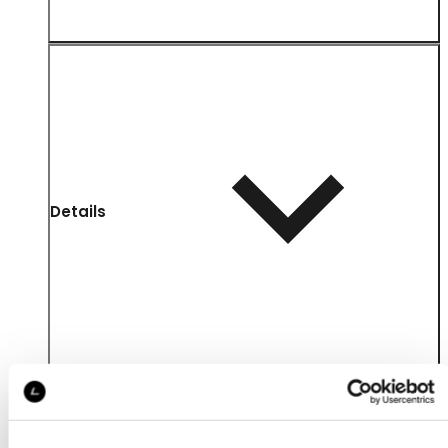
Details